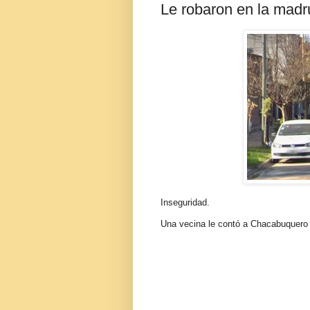
Le robaron en la mad
Inseguridad.
Una vecina le contó a Chacabuquero 