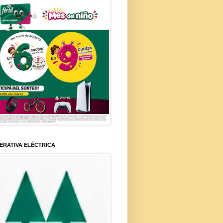
ERATIVA ELÉCTRICA