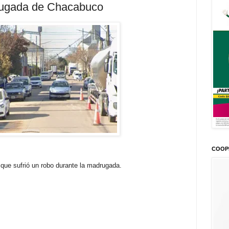
rugada de Chacabuco
COOP
que sufrió un robo durante la madrugada.