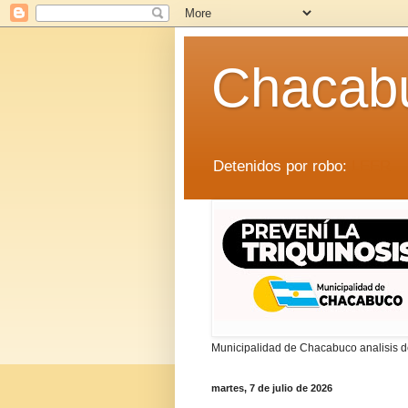
Chacab
Detenidos por robo:
LEER
Municipalidad de Chacabuco analisis de
martes, 7 de julio de 2026