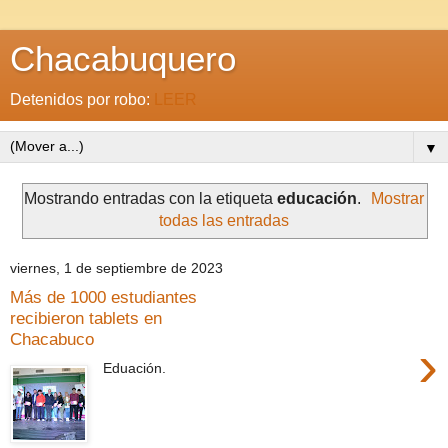
Chacabuquero
Detenidos por robo:
LEER
▼
Mostrando entradas con la etiqueta
educación
.
Mostrar
todas las entradas
viernes, 1 de septiembre de 2023
Más de 1000 estudiantes
recibieron tablets en
Chacabuco
›
Eduación.