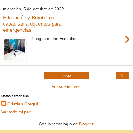
miércoles, 5 de octubre de 2022
Educación y Bomberos
capacitan a docentes para
emergencias
›
Riesgos en las Escuelas.
›
Inicio
Ver versión web
Datos personales
Cristian Otegui
Ver todo mi perfil
Con la tecnología de
Blogger
.