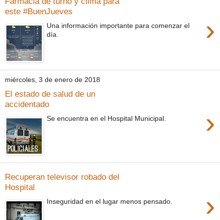
Farmacia de turno y clima para
este #BuenJueves
›
Una información importante para comenzar el
día.
miércoles, 3 de enero de 2018
El estado de salud de un
accidentado
›
Se encuentra en el Hospital Municipal.
Recuperan televisor robado del
Hospital
›
Inseguridad en el lugar menos pensado.