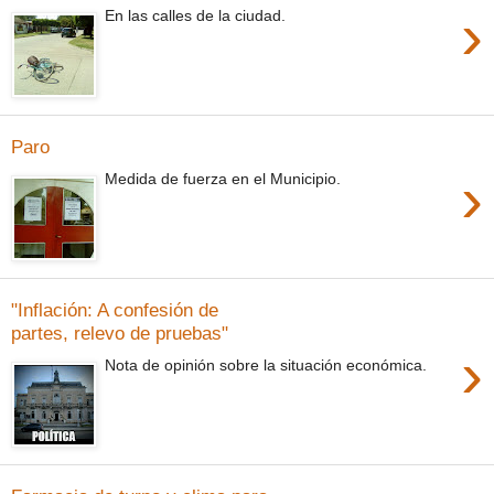
›
En las calles de la ciudad.
Paro
›
Medida de fuerza en el Municipio.
"Inflación: A confesión de
partes, relevo de pruebas"
›
Nota de opinión sobre la situación económica.