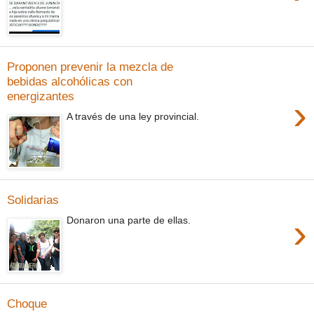
Proponen prevenir la mezcla de
bebidas alcohólicas con
energizantes
›
A través de una ley provincial.
Solidarias
›
Donaron una parte de ellas.
Choque