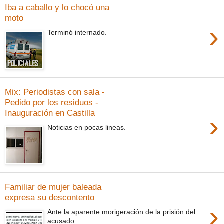
Iba a caballo y lo chocó una
moto
›
Terminó internado.
Mix: Periodistas con sala -
Pedido por los residuos -
Inauguración en Castilla
›
Noticias en pocas lineas.
Familiar de mujer baleada
expresa su descontento
›
Ante la aparente morigeración de la prisión del
acusado.