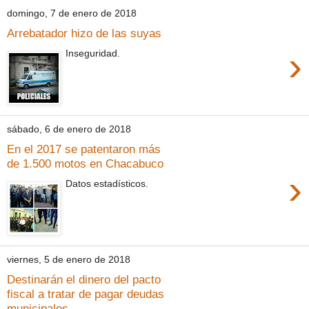
domingo, 7 de enero de 2018
Arrebatador hizo de las suyas
›
Inseguridad.
sábado, 6 de enero de 2018
En el 2017 se patentaron más
de 1.500 motos en Chacabuco
›
Datos estadísticos.
viernes, 5 de enero de 2018
Destinarán el dinero del pacto
fiscal a tratar de pagar deudas
municipales