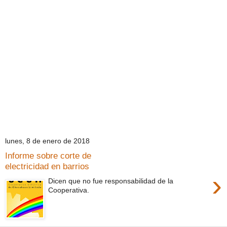
lunes, 8 de enero de 2018
Informe sobre corte de
electricidad en barrios
›
Dicen que no fue responsabilidad de la
Cooperativa.