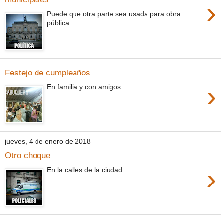
›
Puede que otra parte sea usada para obra
pública.
Festejo de cumpleaños
›
En familia y con amigos.
jueves, 4 de enero de 2018
Otro choque
›
En la calles de la ciudad.