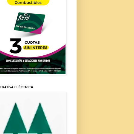
ERATIVA ELÉCTRICA