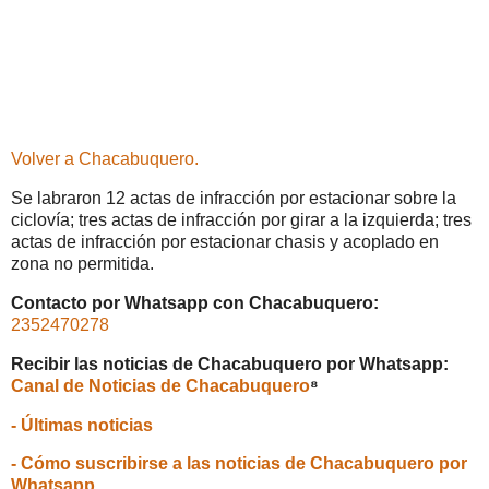
Volver a Chacabuquero.
Se labraron 12 actas de infracción por estacionar sobre la
ciclovía; tres actas de infracción por girar a la izquierda; tres
actas de infracción por estacionar chasis y acoplado en
zona no permitida.
Contacto por Whatsapp con Chacabuquero:
2352470278
Recibir las noticias de Chacabuquero por Whatsapp:
Canal de Noticias de Chacabuquero
⁸
- Últimas noticias
- Cómo suscribirse a las noticias de Chacabuquero por
Whatsapp