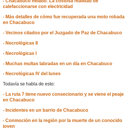
- Chacabuco helado: La costosa realidad de
calefaccionarse con electricidad
- Más detalles de cómo fue recuperada una moto robada
en Chacabuco
- Vecinos citados por el Juzgado de Paz de Chacabuco
- Necrológicas II
- Necrológicas I
- Muchas multas labradas en un día en Chacabuco
- Necrológicas IV del lunes
Todavía se habla de esto:
- La ruta 7 tiene nuevo consecionario y se viene el peaje
en Chacabuco
- Incidentes en un barrio de Chacabuco
- Conmoción en la región por la muerte de un conocido
joven