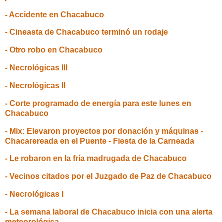
- Accidente en Chacabuco
- Cineasta de Chacabuco terminó un rodaje
- Otro robo en Chacabuco
- Necrológicas III
- Necrológicas II
- Corte programado de energía para este lunes en
Chacabuco
- Mix: Elevaron proyectos por donación y máquinas -
Chacarereada en el Puente - Fiesta de la Carneada
- Le robaron en la fría madrugada de Chacabuco
- Vecinos citados por el Juzgado de Paz de Chacabuco
- Necrológicas I
- La semana laboral de Chacabuco inicia con una alerta
meteorológica