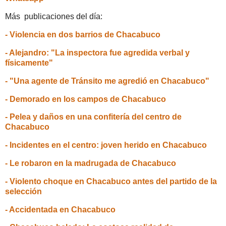
Más publicaciones del día:
- Violencia en dos barrios de Chacabuco
- Alejandro: "La inspectora fue agredida verbal y
físicamente"
- "Una agente de Tránsito me agredió en Chacabuco"
- Demorado en los campos de Chacabuco
- Pelea y daños en una confitería del centro de
Chacabuco
- Incidentes en el centro: joven herido en Chacabuco
- Le robaron en la madrugada de Chacabuco
- Violento choque en Chacabuco antes del partido de la
selección
- Accidentada en Chacabuco