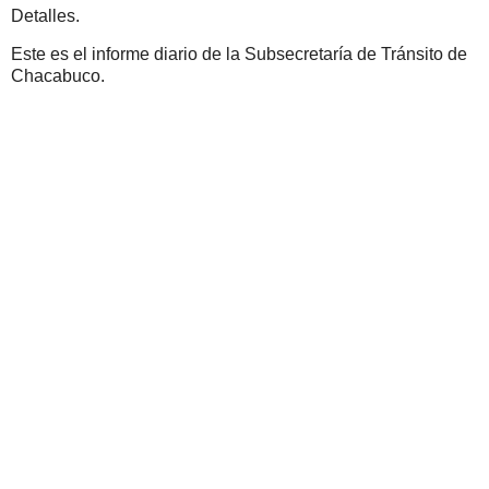
Detalles.
Este es el informe diario de la Subsecretaría de Tránsito de
Chacabuco.