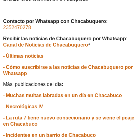
Contacto por Whatsapp con Chacabuquero:
2352470278
Recibir las noticias de Chacabuquero por Whatsapp:
Canal de Noticias de Chacabuquero
⁸
- Últimas noticias
- Cómo suscribirse a las noticias de Chacabuquero por
Whatsapp
Más publicaciones del día:
- Muchas multas labradas en un día en Chacabuco
- Necrológicas IV
- La ruta 7 tiene nuevo consecionario y se viene el peaje
en Chacabuco
- Incidentes en un barrio de Chacabuco