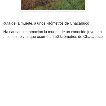
Ruta de la muerte, a unos kilómetros de Chacabuco
.Ha causado conmoción la muerte de un conocido joven en
un siniestro vial que ocurrió a 250 kilómetros de Chacabuco.