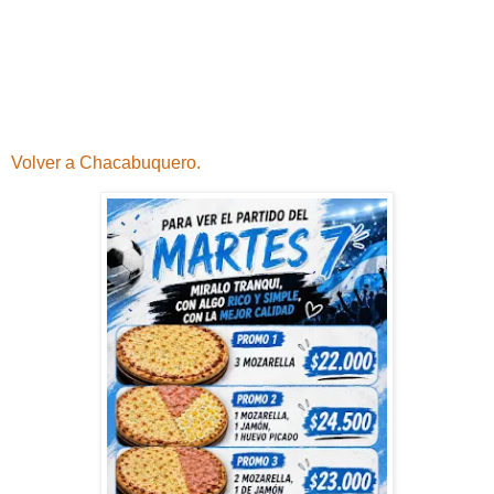
Volver a Chacabuquero.