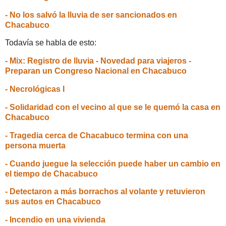
- No los salvó la lluvia de ser sancionados en
Chacabuco
Todavía se habla de esto:
- Mix: Registro de lluvia - Novedad para viajeros -
Preparan un Congreso Nacional en Chacabuco
- Necrológicas I
- Solidaridad con el vecino al que se le quemó la casa en
Chacabuco
- Tragedia cerca de Chacabuco termina con una
persona muerta
- Cuando juegue la selección puede haber un cambio en
el tiempo de Chacabuco
- Detectaron a más borrachos al volante y retuvieron
sus autos en Chacabuco
- Incendio en una vivienda