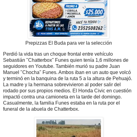
Prepizzas El Buda para ver la selección
Perdió la vida tras un choque frontal entre vehículo
Sebastián "Chatterbox" Funes quien tenía 1,6 millones de
seguidores en Youtube. También murió su padre Juan
Manuel "Chocha" Funes. Ambos iban en un auto que volcó
y terminó en la banquina de la ruta 5 a la altura de Pehuajó.
La madre y la hermana sobrevivieron al poder salir del
rodado por sus propios medios. El Honda Civic en cuestión
impactó contra una camioneta en la tarde del domingo.
Casualmente, la familia Funes estaba en la ruta por el
funeral de la abuela de Chatterbox.