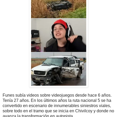
Funes subía videos sobre videojuegos desde hace 6 años.
Tenía 27 años. En los últimos años la ruta nacional 5 se ha
convertido en escenario de innumerables siniestros viales,
sobre todo en el tramo que se inicia en Chivilcoy y donde no
avanza la transformación en autopista.