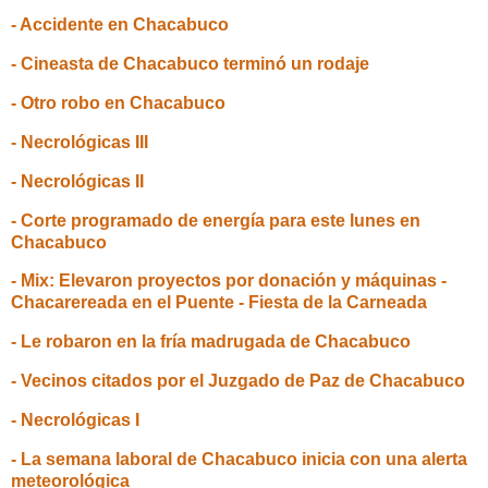
- Accidente en Chacabuco
- Cineasta de Chacabuco terminó un rodaje
- Otro robo en Chacabuco
- Necrológicas III
- Necrológicas II
- Corte programado de energía para este lunes en
Chacabuco
- Mix: Elevaron proyectos por donación y máquinas -
Chacarereada en el Puente - Fiesta de la Carneada
- Le robaron en la fría madrugada de Chacabuco
- Vecinos citados por el Juzgado de Paz de Chacabuco
- Necrológicas I
- La semana laboral de Chacabuco inicia con una alerta
meteorológica