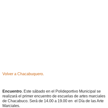
Volver a Chacabuquero.
Encuentro
. Este sábado en el Polideportivo Municipal se
realizará el primer encuentro de escuelas de artes marciales
de Chacabuco. Será de 14.00 a 19.00 en el Día de las Arte
Marciales.