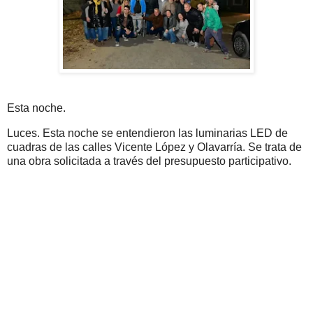
Esta noche.
Luces. Esta noche se entendieron las luminarias LED de
cuadras de las calles Vicente López y Olavarría. Se trata de
una obra solicitada a través del presupuesto participativo.