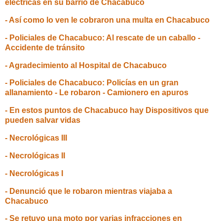
eléctricas en su barrio de Chacabuco
- Así como lo ven le cobraron una multa en Chacabuco
- Policiales de Chacabuco: Al rescate de un caballo -
Accidente de tránsito
- Agradecimiento al Hospital de Chacabuco
- Policiales de Chacabuco: Policías en un gran
allanamiento - Le robaron - Camionero en apuros
- En estos puntos de Chacabuco hay Dispositivos que
pueden salvar vidas
- Necrológicas III
- Necrológicas II
- Necrológicas I
- Denunció que le robaron mientras viajaba a
Chacabuco
- Se retuvo una moto por varias infracciones en