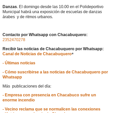
Danzas
. El domingo desde las 10.00 en el Polideportivo
Municipal habrá una exposición de escuelas de danzas
árabes y de ritmos urbanos.
Contacto por Whatsapp con Chacabuquero:
2352470278
Recibir las noticias de Chacabuquero por Whatsapp:
Canal de Noticias de Chacabuquero
⁸
- Últimas noticias
- Cómo suscribirse a las noticias de Chacabuquero por
Whatsapp
Más publicaciones del día:
- Empresa con presencia en Chacabuco sufre un
enorme incendio
- Vecino reclama que se normalicen las conexiones