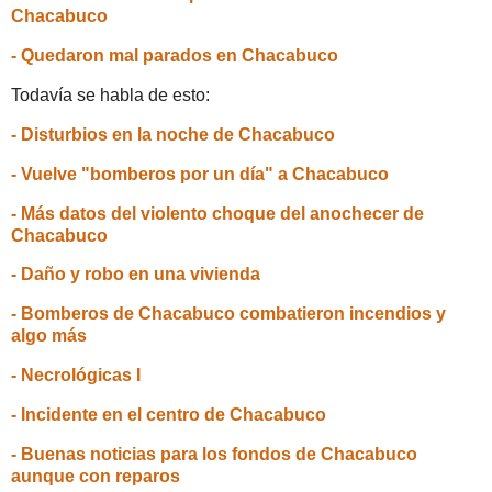
Chacabuco
- Quedaron mal parados en Chacabuco
Todavía se habla de esto:
- Disturbios en la noche de Chacabuco
- Vuelve "bomberos por un día" a Chacabuco
- Más datos del violento choque del anochecer de
Chacabuco
- Daño y robo en una vivienda
- Bomberos de Chacabuco combatieron incendios y
algo más
- Necrológicas I
- Incidente en el centro de Chacabuco
- Buenas noticias para los fondos de Chacabuco
aunque con reparos