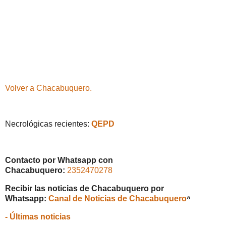
Volver a Chacabuquero.
Necrológicas recientes:
QEPD
Contacto por Whatsapp con
Chacabuquero:
2352470278
Recibir las noticias de Chacabuquero por
Whatsapp:
Canal de Noticias de Chacabuquero
⁸
- Últimas noticias