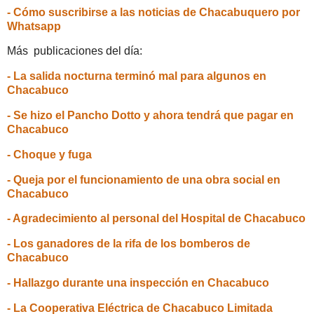
- Cómo suscribirse a las noticias de Chacabuquero por
Whatsapp
Más publicaciones del día:
- La salida nocturna terminó mal para algunos en
Chacabuco
- Se hizo el Pancho Dotto y ahora tendrá que pagar en
Chacabuco
- Choque y fuga
- Queja por el funcionamiento de una obra social en
Chacabuco
- Agradecimiento al personal del Hospital de Chacabuco
- Los ganadores de la rifa de los bomberos de
Chacabuco
- Hallazgo durante una inspección en Chacabuco
- La Cooperativa Eléctrica de Chacabuco Limitada