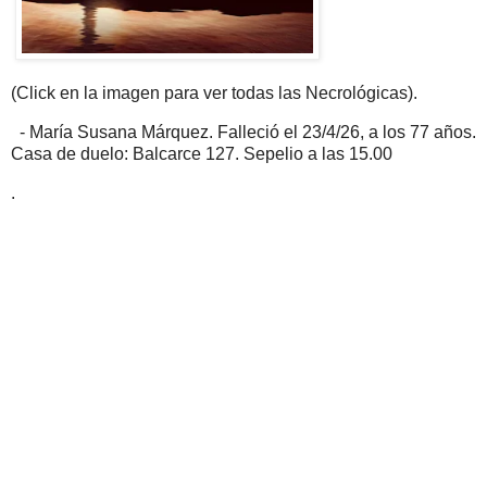
(Click en la imagen para ver todas las Necrológicas).
- María Susana Márquez. Falleció el 23/4/26, a los 77 años.
Casa de duelo: Balcarce 127. Sepelio a las 15.00
.