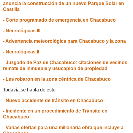
anuncia la construcción de un nuevo Parque Solar en
Castilla
- Corte programado de emergencia en Chacabuco
- Necrológicas III
- Advertencia meteorológica para Chacabuco y la zona
- Necrológicas II
- Juzgado de Paz de Chacabuco: citaciones de vecinos,
remate de inmueble y usucapion de propiedad
- Les robaron en la zona céntrica de Chacabuco
Todavía se habla de esto:
- Nuevo accidente de tránsito en Chacabuco
- Incidente en un procedimiento de Tránsito en
Chacabuco
- Varias ofertas para una millonaria obra que incluye a