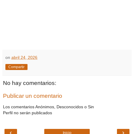
on
abril 24, 2026
Compartir
No hay comentarios:
Publicar un comentario
Los comentarios Anónimos, Desconocidos o Sin
Perfil no serán publicados
‹
›
Inicio