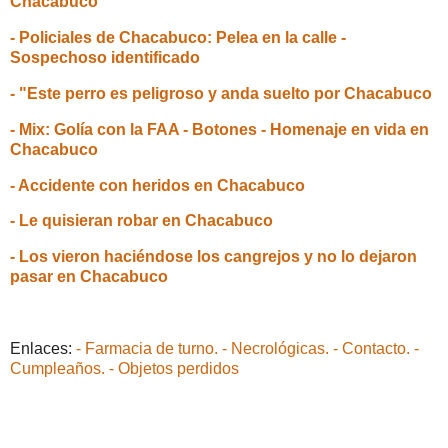
Chacabuco
- Policiales de Chacabuco: Pelea en la calle -
Sospechoso identificado
- "Este perro es peligroso y anda suelto por Chacabuco
- Mix: Golía con la FAA - Botones - Homenaje en vida en
Chacabuco
- Accidente con heridos en Chacabuco
- Le quisieran robar en Chacabuco
- Los vieron haciéndose los cangrejos y no lo dejaron
pasar en Chacabuco
Enlaces:
- Farmacia de turno.
- Necrológicas.
- Contacto.
-
Cumpleaños.
- Objetos perdidos