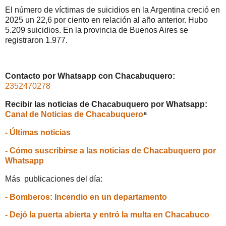
El número de víctimas de suicidios en la Argentina creció en
2025 un 22,6 por ciento en relación al año anterior. Hubo
5.209 suicidios. En la provincia de Buenos Aires se
registraron 1.977.
Contacto por Whatsapp con Chacabuquero:
2352470278
Recibir las noticias de Chacabuquero por Whatsapp:
Canal de Noticias de Chacabuquero
⁸
- Últimas noticias
- Cómo suscribirse a las noticias de Chacabuquero por
Whatsapp
Más publicaciones del día:
- Bomberos: Incendio en un departamento
- Dejó la puerta abierta y entró la multa en Chacabuco