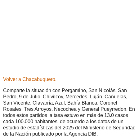
Volver a Chacabuquero.
Comparte la situación con Pergamino, San Nicolás, San
Pedro, 9 de Julio, Chivilcoy, Mercedes, Luján, Cañuelas,
San Vicente, Olavarría, Azul, Bahía Blanca, Coronel
Rosales, Tres Arroyos, Necochea y General Pueyrredon. En
todos estos partidos la tasa estuvo en más de 13.0 casos
cada 100.000 habitantes, de acuerdo a los datos de un
estudio de estadísticas del 2025 del Ministerio de Seguridad
de la Nación publicado por la Agencia DIB.