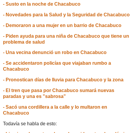
- Susto en la noche de Chacabuco
- Novedades para la Salud y la Seguridad de Chacabuco
- Demoraron a una mujer en un barrio de Chacabuco
- Piden ayuda para una niña de Chacabuco que tiene un
problema de salud
- Una vecina denunció un robo en Chacabuco
- Se accidentaron policías que viajaban rumbo a
Chacabuco
- Pronostican días de lluvia para Chacabuco y la zona
- El tren que pasa por Chacabuco sumará nuevas
paradas y una es "sabrosa"
- Sacó una cordillera a la calle y lo multaron en
Chacabuco
Todavía se habla de esto: