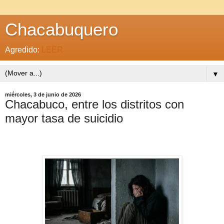
Chacabuquero
Agredido:
LEER
▼
miércoles, 3 de junio de 2026
Chacabuco, entre los distritos con
mayor tasa de suicidio