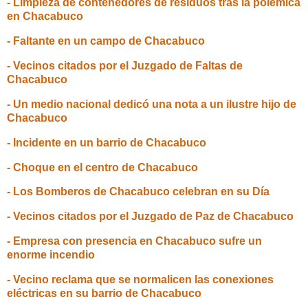
- Limpieza de contenedores de residuos tras la polémica
en Chacabuco
- Faltante en un campo de Chacabuco
- Vecinos citados por el Juzgado de Faltas de
Chacabuco
- Un medio nacional dedicó una nota a un ilustre hijo de
Chacabuco
- Incidente en un barrio de Chacabuco
- Choque en el centro de Chacabuco
- Los Bomberos de Chacabuco celebran en su Día
- Vecinos citados por el Juzgado de Paz de Chacabuco
- Empresa con presencia en Chacabuco sufre un
enorme incendio
- Vecino reclama que se normalicen las conexiones
eléctricas en su barrio de Chacabuco