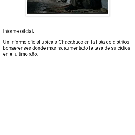
Informe oficial.
Un informe oficial ubica a Chacabuco en la lista de distritos
bonaerenses donde más ha aumentado la tasa de suicidios
en el último año.