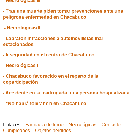
- Necrológicas III
- Tras una muerte piden tomar prevenciones ante una
peligrosa enfermedad en Chacabuco
- Necrológicas II
- Labraron infracciones a automovilistas mal
estacionados
- Inseguridad en el centro de Chacabuco
- Necrológicas I
- Chacabuco favorecido en el reparto de la
coparticipación
- Accidente en la madrugada: una persona hospitalizada
- "No habrá tolerancia en Chacabuco"
Enlaces:
- Farmacia de turno.
- Necrológicas.
- Contacto.
-
Cumpleaños.
- Objetos perdidos