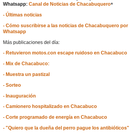
Whatsapp:
Canal de Noticias de Chacabuquero
⁸
- Últimas noticias
- Cómo suscribirse a las noticias de Chacabuquero por
Whatsapp
Más publicaciones del día:
- Retuvieron motos.con escape ruidoso en Chacabuco
- Mix de Chacabuco:
- Muestra un pastizal
- Sorteo
- Inauguración
- Camionero hospitalizado en Chacabuco
- Corte programado de energía en Chacabuco
- "Quiero que la dueña del perro pague los antibióticos"