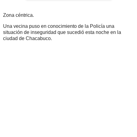
Zona céntrica.
Una vecina puso en conocimiento de la Policía una
situación de inseguridad que sucedió esta noche en la
ciudad de Chacabuco.