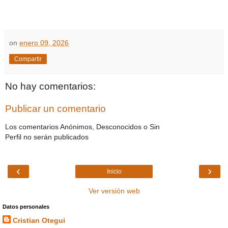
on
enero 09, 2026
Compartir
No hay comentarios:
Publicar un comentario
Los comentarios Anónimos, Desconocidos o Sin
Perfil no serán publicados
‹
›
Inicio
Ver versión web
Datos personales
Cristian Otegui