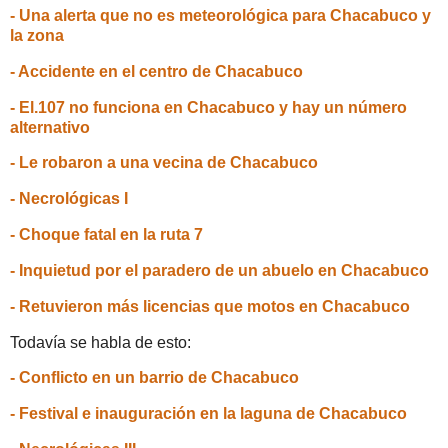
- Una alerta que no es meteorológica para Chacabuco y
la zona
- Accidente en el centro de Chacabuco
- El.107 no funciona en Chacabuco y hay un número
alternativo
- Le robaron a una vecina de Chacabuco
- Necrológicas I
- Choque fatal en la ruta 7
- Inquietud por el paradero de un abuelo en Chacabuco
- Retuvieron más licencias que motos en Chacabuco
Todavía se habla de esto:
- Conflicto en un barrio de Chacabuco
- Festival e inauguración en la laguna de Chacabuco