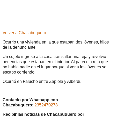
Volver a Chacabuquero.
Ocurrió una vivienda en la que estaban dos jóvenes, hijos
de la denunciante.
Un sujeto ingresó a la casa tras saltar una reja y revolvió
pertencias que estaban en el interior. Al parecer creía que
no había nadie en el lugar porque al ver a los jóvenes se
escapó corriendo.
Ocurrió en Falucho entre Zapiola y Alberdi.
Contacto por Whatsapp con
Chacabuquero:
2352470278
Recibir las noticias de Chacabuquero por