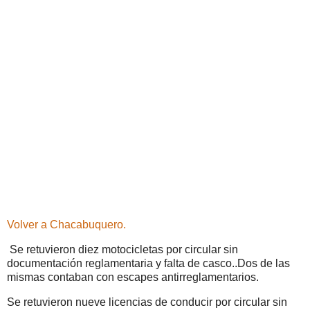
Volver a Chacabuquero.
Se retuvieron diez motocicletas por circular sin
documentación reglamentaria y falta de casco..Dos de las
mismas contaban con escapes antirreglamentarios.
Se retuvieron nueve licencias de conducir por circular sin