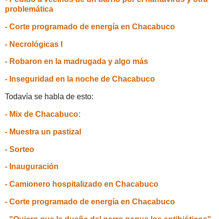
problemática
- Corte programado de energía en Chacabuco
- Necrológicas I
- Robaron en la madrugada y algo más
- Inseguridad en la noche de Chacabuco
Todavía se habla de esto:
- Mix de Chacabuco:
- Muestra un pastizal
- Sorteo
- Inauguración
- Camionero hospitalizado en Chacabuco
- Corte programado de energía en Chacabuco