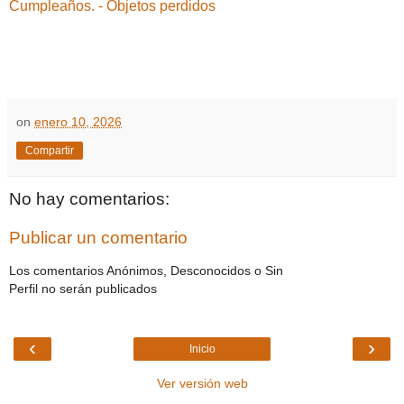
Cumpleaños.
- Objetos perdidos
on
enero 10, 2026
Compartir
No hay comentarios:
Publicar un comentario
Los comentarios Anónimos, Desconocidos o Sin
Perfil no serán publicados
‹
›
Inicio
Ver versión web