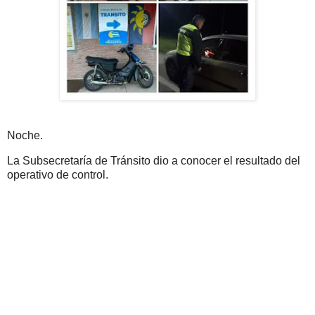
Noche.
La Subsecretaría de Tránsito dio a conocer el resultado del
operativo de control.