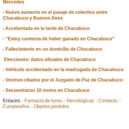
Mercedes
- Nuevo aumento en el pasaje de colectivo entre
Chacabuco y Buenos Aires
- Accidentada en la tarde de Chacabuco
- "Estoy contenta de haber ganado en Chacabuco"
- Fallecimiento en un domicilio de Chacabuco
Elecciones: datos oficiales de Chacabuco
- Vehículo accidentado en la madrugada de Chacabuco
- Vecinos citados por el Juzgado de Paz de Chacabuco
- Secuestraron 10 motos en Chacabuco
Enlaces:
- Farmacia de turno.
- Necrológicas.
- Contacto.
-
Cumpleaños.
- Objetos perdidos