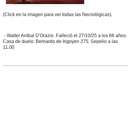
(Click en la imagen para ver todas las Necrológicas).
- Walter Aníbal D'Orazio. Falleció el 27/10/25 a los 66 años.
Casa de duelo: Bernardo de Irigoyen 275. Sepelio a las
11.00