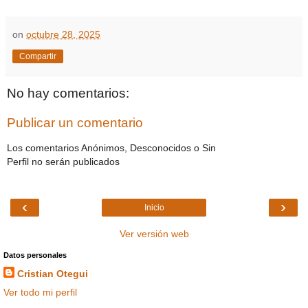
on
octubre 28, 2025
Compartir
No hay comentarios:
Publicar un comentario
Los comentarios Anónimos, Desconocidos o Sin
Perfil no serán publicados
‹
›
Inicio
Ver versión web
Datos personales
Cristian Otegui
Ver todo mi perfil