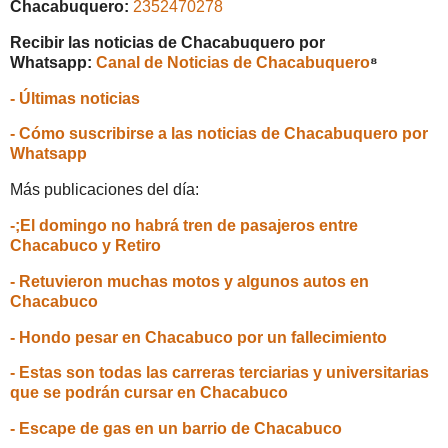
Chacabuquero:
2352470278
Recibir las noticias de Chacabuquero por
Whatsapp:
Canal de Noticias de Chacabuquero
⁸
- Últimas noticias
- Cómo suscribirse a las noticias de Chacabuquero por
Whatsapp
Más publicaciones del día:
-;El domingo no habrá tren de pasajeros entre
Chacabuco y Retiro
- Retuvieron muchas motos y algunos autos en
Chacabuco
- Hondo pesar en Chacabuco por un fallecimiento
- Estas son todas las carreras terciarias y universitarias
que se podrán cursar en Chacabuco
- Escape de gas en un barrio de Chacabuco