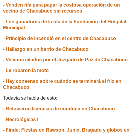
- Venden rifa para pagar la costosa operación de un
vecino de Chacabuco sin recursos
- Los ganadores de la rifa de la Fundación del Hospital
Municipal
- Principio de incendió en el centro de Chacabuco
- Hallazgo en un barrio de Chacabuco
- Vecinos citados por el Juzgado de Paz de Chacabuco
- Le robaron la moto
- Hay consenso sobre cuándo se terminará el frío en
Chacabuco
Todavía se habla de esto:
- Retuvieron licencias de conducir en Chacabuco
- Necrológicas I
- Finde: Fiestas en Rawson, Junín, Bragado y globos en