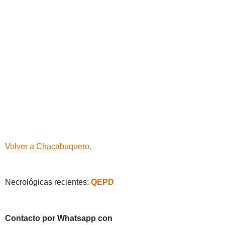
Volver a Chacabuquero.
Necrológicas recientes:
QEPD
Contacto por Whatsapp con