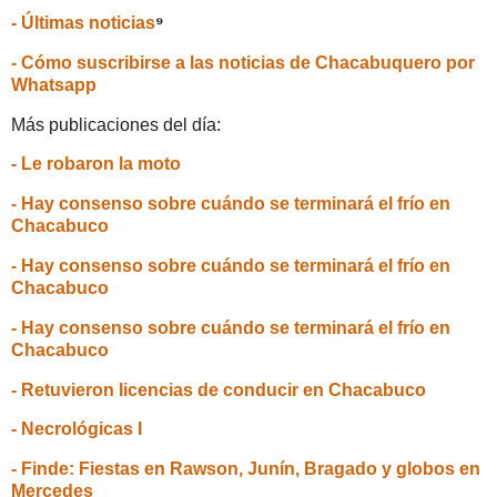
- Últimas noticias
⁹
- Cómo suscribirse a las noticias de Chacabuquero por
Whatsapp
Más publicaciones del día:
- Le robaron la moto
- Hay consenso sobre cuándo se terminará el frío en
Chacabuco
- Hay consenso sobre cuándo se terminará el frío en
Chacabuco
- Hay consenso sobre cuándo se terminará el frío en
Chacabuco
- Retuvieron licencias de conducir en Chacabuco
- Necrológicas I
- Finde: Fiestas en Rawson, Junín, Bragado y globos en
Mercedes