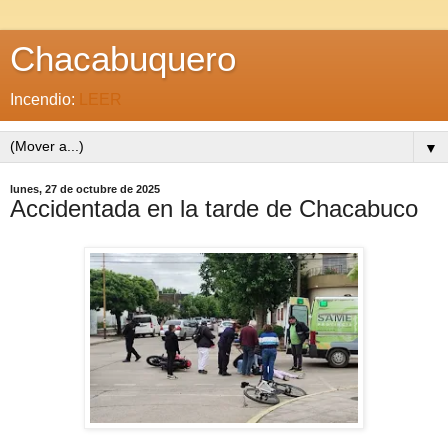
Chacabuquero
Incendio:
LEER
▼
lunes, 27 de octubre de 2025
Accidentada en la tarde de Chacabuco