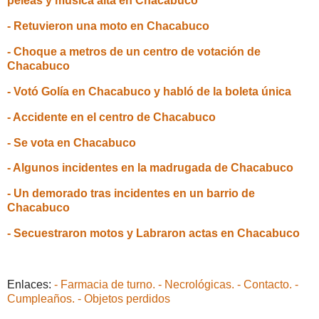
peleas y música alta en Chacabuco"
- Retuvieron una moto en Chacabuco
- Choque a metros de un centro de votación de
Chacabuco
- Votó Golía en Chacabuco y habló de la boleta única
- Accidente en el centro de Chacabuco
- Se vota en Chacabuco
- Algunos incidentes en la madrugada de Chacabuco
- Un demorado tras incidentes en un barrio de
Chacabuco
- Secuestraron motos y Labraron actas en Chacabuco
Enlaces:
- Farmacia de turno.
- Necrológicas.
- Contacto.
-
Cumpleaños.
- Objetos perdidos