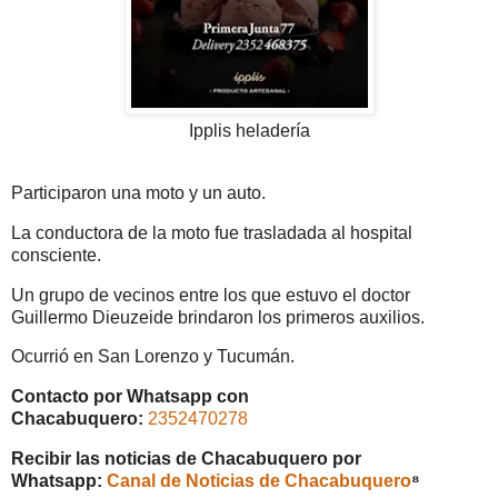
Ipplis heladería
Participaron una moto y un auto.
La conductora de la moto fue trasladada al hospital
consciente.
Un grupo de vecinos entre los que estuvo el doctor
Guillermo Dieuzeide brindaron los primeros auxilios.
Ocurrió en San Lorenzo y Tucumán.
Contacto por Whatsapp con
Chacabuquero:
2352470278
Recibir las noticias de Chacabuquero por
Whatsapp:
Canal de Noticias de Chacabuquero
⁸