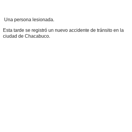
Una persona lesionada.
Esta tarde se registró un nuevo accidente de tránsito en la
ciudad de Chacabuco.