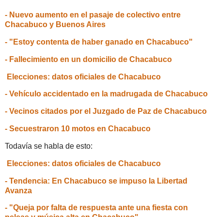
- Nuevo aumento en el pasaje de colectivo entre
Chacabuco y Buenos Aires
- "Estoy contenta de haber ganado en Chacabuco"
- Fallecimiento en un domicilio de Chacabuco
Elecciones: datos oficiales de Chacabuco
- Vehículo accidentado en la madrugada de Chacabuco
- Vecinos citados por el Juzgado de Paz de Chacabuco
- Secuestraron 10 motos en Chacabuco
Todavía se habla de esto:
Elecciones: datos oficiales de Chacabuco
- Tendencia: En Chacabuco se impuso la Libertad
Avanza
- "Queja por falta de respuesta ante una fiesta con