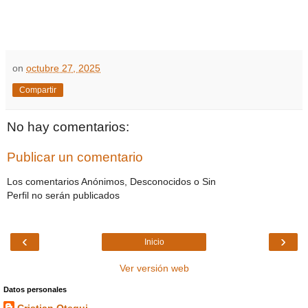
on
octubre 27, 2025
Compartir
No hay comentarios:
Publicar un comentario
Los comentarios Anónimos, Desconocidos o Sin
Perfil no serán publicados
‹
›
Inicio
Ver versión web
Datos personales
Cristian Otegui