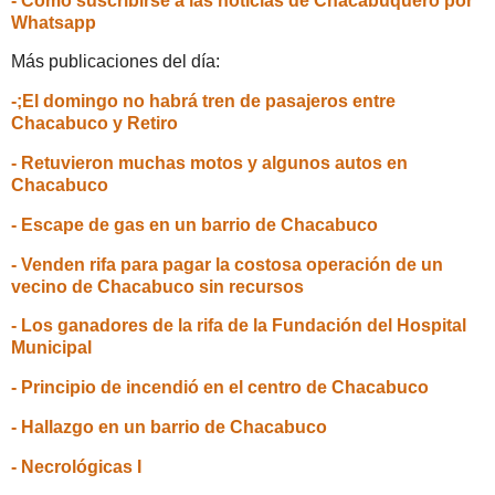
- Cómo suscribirse a las noticias de Chacabuquero por
Whatsapp
Más publicaciones del día:
-;El domingo no habrá tren de pasajeros entre
Chacabuco y Retiro
- Retuvieron muchas motos y algunos autos en
Chacabuco
- Escape de gas en un barrio de Chacabuco
- Venden rifa para pagar la costosa operación de un
vecino de Chacabuco sin recursos
- Los ganadores de la rifa de la Fundación del Hospital
Municipal
- Principio de incendió en el centro de Chacabuco
- Hallazgo en un barrio de Chacabuco
- Necrológicas I