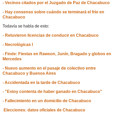
- Vecinos citados por el Juzgado de Paz de Chacabuco
- Hay consenso sobre cuándo se terminará el frío en
Chacabuco
Todavía se habla de esto:
- Retuvieron licencias de conducir en Chacabuco
- Necrológicas I
- Finde: Fiestas en Rawson, Junín, Bragado y globos en
Mercedes
- Nuevo aumento en el pasaje de colectivo entre
Chacabuco y Buenos Aires
- Accidentada en la tarde de Chacabuco
- "Estoy contenta de haber ganado en Chacabuco"
- Fallecimiento en un domicilio de Chacabuco
Elecciones: datos oficiales de Chacabuco