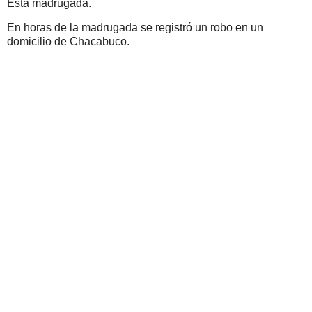
Esta madrugada.
En horas de la madrugada se registró un robo en un
domicilio de Chacabuco.