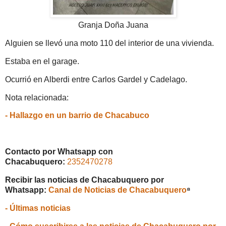
Granja Doña Juana
Alguien se llevó una moto 110 del interior de una vivienda.
Estaba en el garage.
Ocurrió en Alberdi entre Carlos Gardel y Cadelago.
Nota relacionada:
- Hallazgo en un barrio de Chacabuco
Contacto por Whatsapp con
Chacabuquero:
2352470278
Recibir las noticias de Chacabuquero por
Whatsapp:
Canal de Noticias de Chacabuquero
⁸
- Últimas noticias