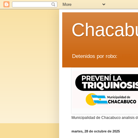
Chacab
Detenidos por robo:
LEER
Municipalidad de Chacabuco analisis de
martes, 28 de octubre de 2025