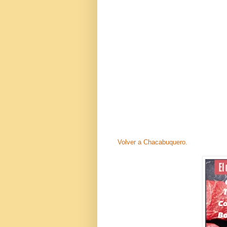
Volver a Chacabuquero.