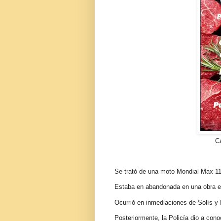
Ca
Se trató de una moto Mondial Max 11
Estaba en abandonada en una obra e
Ocurrió en inmediaciones de Solís 
Posteriormente, la Policía dio a cono