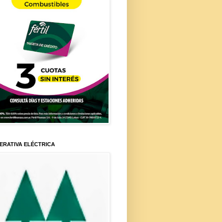
ERATIVA ELÉCTRICA