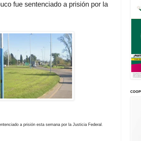
o fue sentenciado a prisión por la
COOP
ntenciado a prisión esta semana por la Justicia Federal.