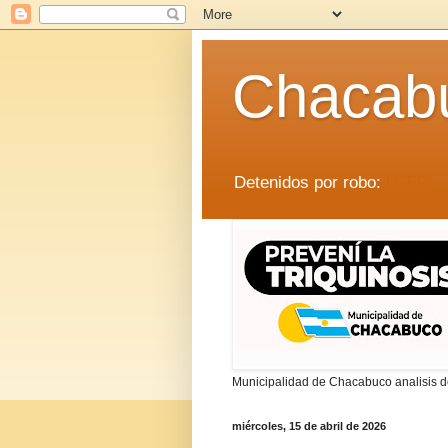
Chacab
Detenidos por robo:
LEER
Municipalidad de Chacabuco analisis de
miércoles, 15 de abril de 2026