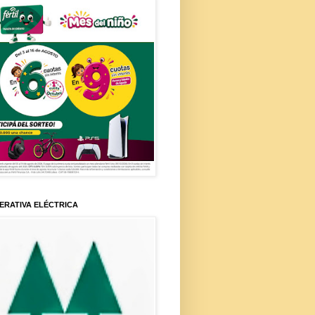
ERATIVA ELÉCTRICA