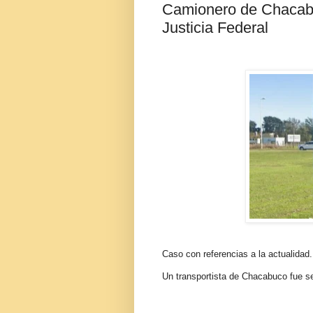
Camionero de Chacabuc
Justicia Federal
Caso con referencias a la actualidad.
Un transportista de Chacabuco fue se