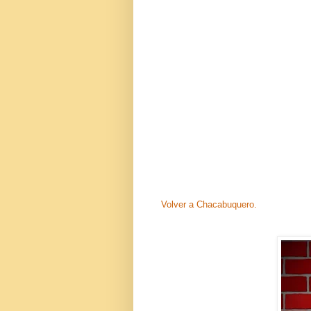
Volver a Chacabuquero.