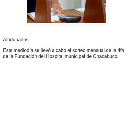
Afortunados.
Este mediodía se llevó a cabo el sorteo mensual de la rifa
de la Fundación del Hospital municipal de Chacabuco.