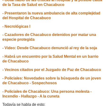
de la Tasa de Salud en Chacabuco
- Presentaron la nueva ambulancia de alta complejidad
del Hospital de Chacabuco
- Necrológicas I
- Cazadores de Chacabuco detenidos por matar una
especie protegida
- Video: Desde Chacabuco denunció al rey de la soja
- Habrá un encuentro por la Salud Mental en un barrio
de Chacabuco
- Vecinos citados por el Juzgado de Paz de Chacabuco
- Policiales: Novedades sobre la búsqueda de un joven
de Chacabuco - Sospechosos
- Policiales de Chacabuco: Una persona molesta -
Incendio - Hallazgo - A la cuneta
Todavía se habla de esto: