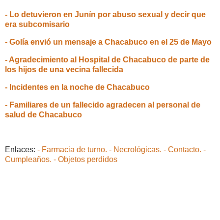
- Lo detuvieron en Junín por abuso sexual y decir que
era subcomisario
- Golía envió un mensaje a Chacabuco en el 25 de Mayo
- Agradecimiento al Hospital de Chacabuco de parte de
los hijos de una vecina fallecida
- Incidentes en la noche de Chacabuco
- Familiares de un fallecido agradecen al personal de
salud de Chacabuco
Enlaces:
- Farmacia de turno.
- Necrológicas.
- Contacto.
-
Cumpleaños.
- Objetos perdidos