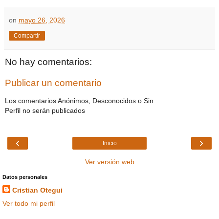
on
mayo 26, 2026
Compartir
No hay comentarios:
Publicar un comentario
Los comentarios Anónimos, Desconocidos o Sin
Perfil no serán publicados
‹
›
Inicio
Ver versión web
Datos personales
Cristian Otegui
Ver todo mi perfil