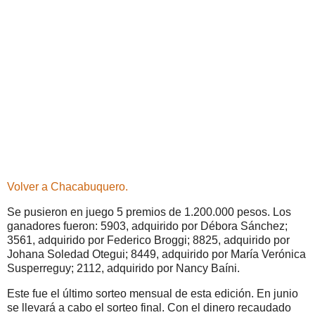
Volver a Chacabuquero.
Se pusieron en juego 5 premios de 1.200.000 pesos. Los
ganadores fueron: 5903, adquirido por Débora Sánchez;
3561, adquirido por Federico Broggi; 8825, adquirido por
Johana Soledad Otegui; 8449, adquirido por María Verónica
Susperreguy; 2112, adquirido por Nancy Baíni.
Este fue el último sorteo mensual de esta edición. En junio
se llevará a cabo el sorteo final. Con el dinero recaudado