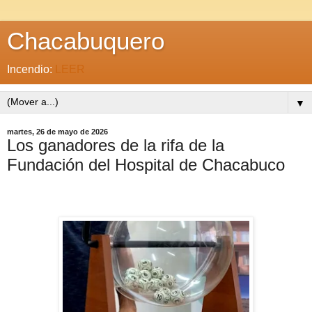
Chacabuquero
Incendio:
LEER
▼
martes, 26 de mayo de 2026
Los ganadores de la rifa de la
Fundación del Hospital de Chacabuco