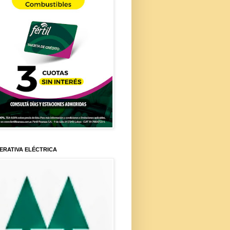
ERATIVA ELÉCTRICA