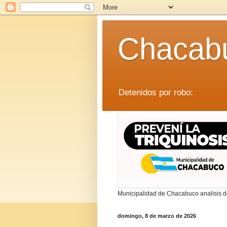
Chacab
Detenidos por robo:
LEER
Municipalidad de Chacabuco analisis de
domingo, 8 de marzo de 2026