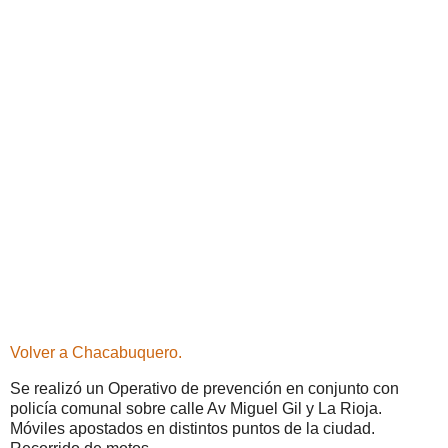
Volver a Chacabuquero.
Se realizó un Operativo de prevención en conjunto con
policía comunal sobre calle Av Miguel Gil y La Rioja.
Móviles apostados en distintos puntos de la ciudad.