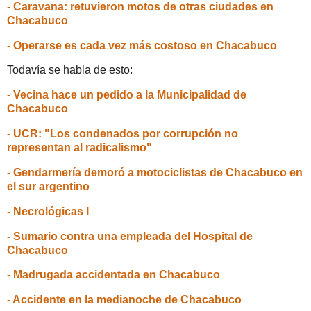
- Caravana: retuvieron motos de otras ciudades en
Chacabuco
- Operarse es cada vez más costoso en Chacabuco
Todavía se habla de esto:
- Vecina hace un pedido a la Municipalidad de
Chacabuco
- UCR: "Los condenados por corrupción no
representan al radicalismo"
- Gendarmería demoró a motociclistas de Chacabuco en
el sur argentino
- Necrológicas I
- Sumario contra una empleada del Hospital de
Chacabuco
- Madrugada accidentada en Chacabuco
- Accidente en la medianoche de Chacabuco