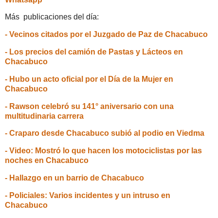
Más publicaciones del día:
- Vecinos citados por el Juzgado de Paz de Chacabuco
- Los precios del camión de Pastas y Lácteos en
Chacabuco
- Hubo un acto oficial por el Día de la Mujer en
Chacabuco
- Rawson celebró su 141° aniversario con una
multitudinaria carrera
- Craparo desde Chacabuco subió al podio en Viedma
- Video: Mostró lo que hacen los motociclistas por las
noches en Chacabuco
- Hallazgo en un barrio de Chacabuco
- Policiales: Varios incidentes y un intruso en
Chacabuco