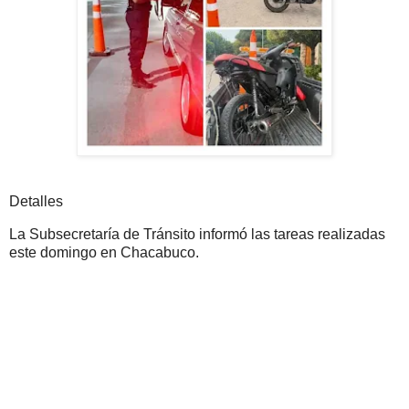
Detalles
La Subsecretaría de Tránsito informó las tareas realizadas
este domingo en Chacabuco.