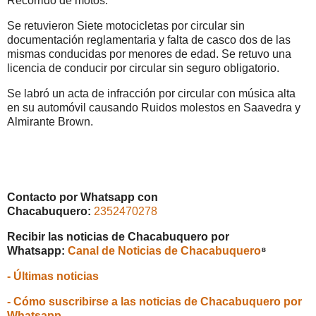
Recorrido de motos.
Se retuvieron Siete motocicletas por circular sin
documentación reglamentaria y falta de casco dos de las
mismas conducidas por menores de edad. Se retuvo una
licencia de conducir por circular sin seguro obligatorio.
Se labró un acta de infracción por circular con música alta
en su automóvil causando Ruidos molestos en Saavedra y
Almirante Brown.
Contacto por Whatsapp con
Chacabuquero:
2352470278
Recibir las noticias de Chacabuquero por
Whatsapp:
Canal de Noticias de Chacabuquero
⁸
- Últimas noticias
- Cómo suscribirse a las noticias de Chacabuquero por
Whatsapp