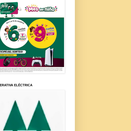
ERATIVA ELÉCTRICA