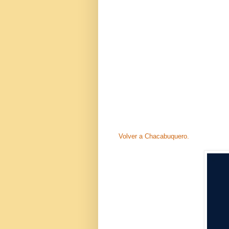
Volver a Chacabuquero.