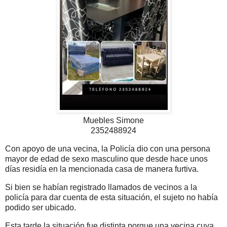
Muebles Simone
2352488924
Con apoyo de una vecina, la Policía dio con una persona
mayor de edad de sexo masculino que desde hace unos
días residía en la mencionada casa de manera furtiva.
Si bien se habían registrado llamados de vecinos a la
policía para dar cuenta de esta situación, el sujeto no había
podido ser ubicado.
Esta tarde la situación fue distinta porque una vecina cuya