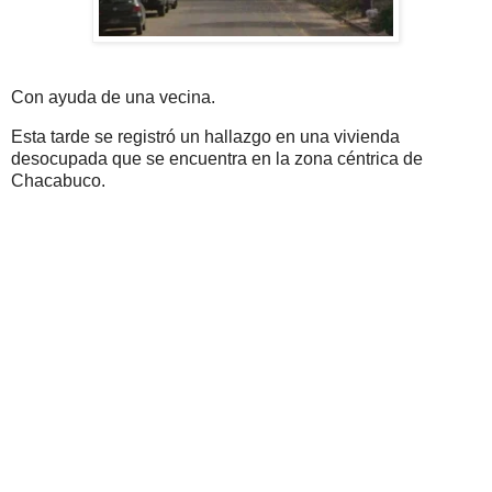
Con ayuda de una vecina.
Esta tarde se registró un hallazgo en una vivienda
desocupada que se encuentra en la zona céntrica de
Chacabuco.