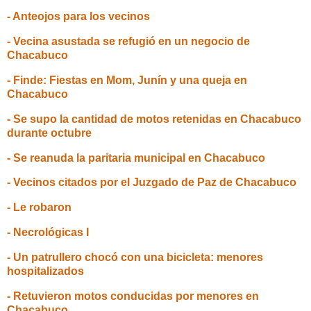
- Anteojos para los vecinos
- Vecina asustada se refugió en un negocio de
Chacabuco
- Finde: Fiestas en Mom, Junín y una queja en
Chacabuco
- Se supo la cantidad de motos retenidas en Chacabuco
durante octubre
- Se reanuda la paritaria municipal en Chacabuco
- Vecinos citados por el Juzgado de Paz de Chacabuco
- Le robaron
- Necrológicas I
- Un patrullero chocó con una bicicleta: menores
hospitalizados
- Retuvieron motos conducidas por menores en
Chacabuco