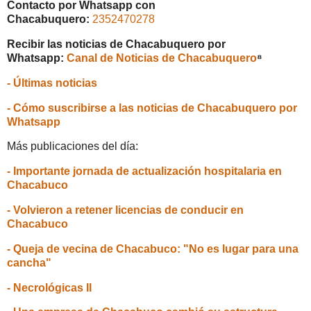
Contacto por Whatsapp con
Chacabuquero:
2352470278
Recibir las noticias de Chacabuquero por
Whatsapp:
Canal de Noticias de Chacabuquero
⁸
- Últimas noticias
- Cómo suscribirse a las noticias de Chacabuquero por
Whatsapp
Más publicaciones del día:
- Importante jornada de actualización hospitalaria en
Chacabuco
- Volvieron a retener licencias de conducir en
Chacabuco
- Queja de vecina de Chacabuco: "No es lugar para una
cancha"
- Necrológicas II