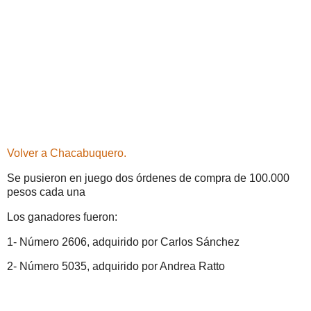
Volver a Chacabuquero.
Se pusieron en juego dos órdenes de compra de 100.000
pesos cada una
Los ganadores fueron:
1- Número 2606, adquirido por Carlos Sánchez
2- Número 5035, adquirido por Andrea Ratto