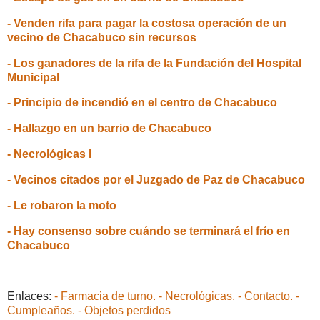
- Venden rifa para pagar la costosa operación de un
vecino de Chacabuco sin recursos
- Los ganadores de la rifa de la Fundación del Hospital
Municipal
- Principio de incendió en el centro de Chacabuco
- Hallazgo en un barrio de Chacabuco
- Necrológicas I
- Vecinos citados por el Juzgado de Paz de Chacabuco
- Le robaron la moto
- Hay consenso sobre cuándo se terminará el frío en
Chacabuco
Enlaces:
- Farmacia de turno.
- Necrológicas.
- Contacto.
-
Cumpleaños.
- Objetos perdidos