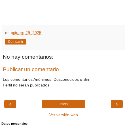
on
octubre 29, 2025
Compartir
No hay comentarios:
Publicar un comentario
Los comentarios Anónimos, Desconocidos o Sin
Perfil no serán publicados
‹
›
Inicio
Ver versión web
Datos personales