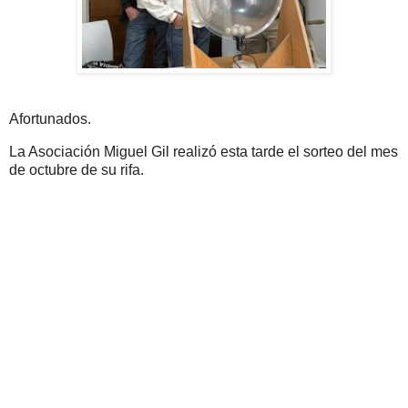
Afortunados.
La Asociación Miguel Gil realizó esta tarde el sorteo del mes
de octubre de su rifa.