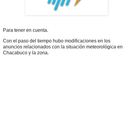
Para tener en cuenta.
Con el paso del tiempo hubo modificaciones en los
anuncios relacionados con la situación meteorológica en
Chacabuco y la zona.