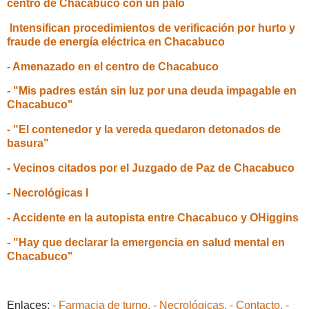
centro de Chacabuco con un palo
Intensifican procedimientos de verificación por hurto y
fraude de energía eléctrica en Chacabuco
- Amenazado en el centro de Chacabuco
- "Mis padres están sin luz por una deuda impagable en
Chacabuco"
- "El contenedor y la vereda quedaron detonados de
basura"
- Vecinos citados por el Juzgado de Paz de Chacabuco
- Necrológicas I
- Accidente en la autopista entre Chacabuco y OHiggins
- "Hay que declarar la emergencia en salud mental en
Chacabuco"
Enlaces:
- Farmacia de turno.
- Necrológicas.
- Contacto.
-