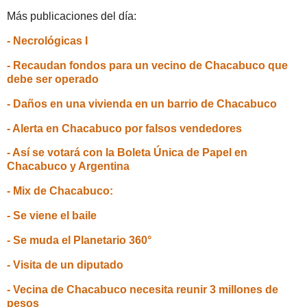
Más publicaciones del día:
- Necrológicas I
- Recaudan fondos para un vecino de Chacabuco que
debe ser operado
- Daños en una vivienda en un barrio de Chacabuco
- Alerta en Chacabuco por falsos vendedores
- Así se votará con la Boleta Única de Papel en
Chacabuco y Argentina
- Mix de Chacabuco:
- Se viene el baile
- Se muda el Planetario 360°
- Visita de un diputado
- Vecina de Chacabuco necesita reunir 3 millones de
pesos