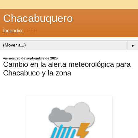
Chacabuquero
Incendio:
LEER
▼
viernes, 26 de septiembre de 2025
Cambio en la alerta meteorológica para
Chacabuco y la zona