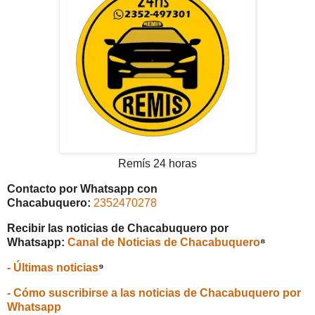
Remís 24 horas
Contacto por Whatsapp con
Chacabuquero:
2352470278
Recibir las noticias de Chacabuquero por
Whatsapp:
Canal de Noticias de Chacabuquero
⁸
- Últimas noticias
⁹
- Cómo suscribirse a las noticias de Chacabuquero por
Whatsapp