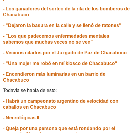
- Los ganadores del sorteo de la rifa de los bomberos de
Chacabuco
- "Dejaron la basura en la calle y se llenó de ratones"
- "Los que padecemos enfermedades mentales
sabemos que muchas veces no se ven"
- Vecinos citados por el Juzgado de Paz de Chacabuco
- "Una mujer me robó en mí kiosco de Chacabuco"
- Encendieron más luminarias en un barrio de
Chacabuco
Todavía se habla de esto:
- Habrá un campeonato argentino de velocidad con
caballos en Chacabuco
- Necrológicas II
- Queja por una persona que está rondando por el