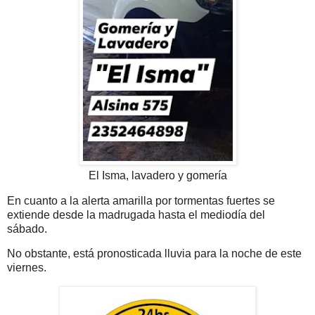
El Isma, lavadero y gomería
En cuanto a la alerta amarilla por tormentas fuertes se
extiende desde la madrugada hasta el mediodía del
sábado.
No obstante, está pronosticada lluvia para la noche de este
viernes.