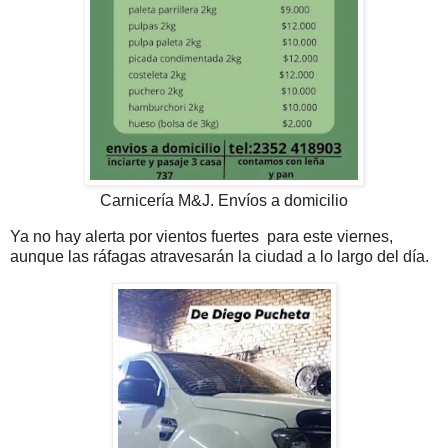
Carnicería M&J. Envíos a domicilio
Ya no hay alerta por vientos fuertes para este viernes,
aunque las ráfagas atravesarán la ciudad a lo largo del día.