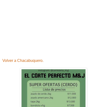
Volver a Chacabuquero.