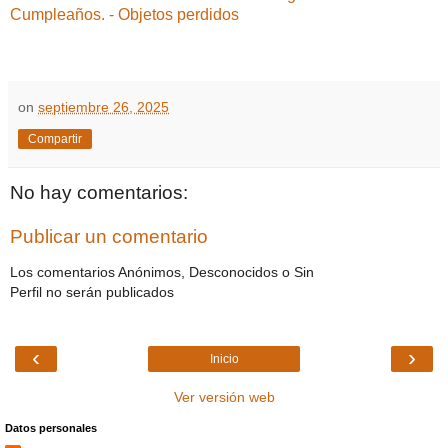
Cumpleaños.
- Objetos perdidos
on
septiembre 26, 2025
Compartir
No hay comentarios:
Publicar un comentario
Los comentarios Anónimos, Desconocidos o Sin
Perfil no serán publicados
‹
›
Inicio
Ver versión web
Datos personales