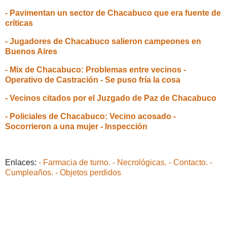
- Pavimentan un sector de Chacabuco que era fuente de
críticas
- Jugadores de Chacabuco salieron campeones en
Buenos Aires
- Mix de Chacabuco: Problemas entre vecinos -
Operativo de Castración - Se puso fría la cosa
- Vecinos citados por el Juzgado de Paz de Chacabuco
- Policiales de Chacabuco: Vecino acosado -
Socorrieron a una mujer - Inspección
Enlaces:
- Farmacia de turno.
- Necrológicas.
- Contacto.
-
Cumpleaños.
- Objetos perdidos