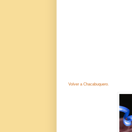
Volver a Chacabuquero.