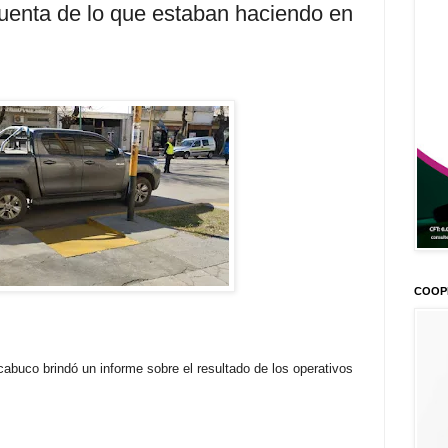
uenta de lo que estaban haciendo en
COOP
abuco brindó un informe sobre el resultado de los operativos