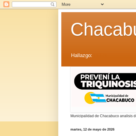
Chacab
Hallazgo:
LEER
Municipalidad de Chacabuco analisis de
martes, 12 de mayo de 2026