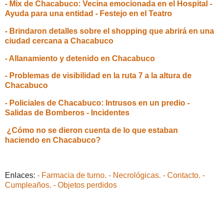
- Mix de Chacabuco: Vecina emocionada en el Hospital -
Ayuda para una entidad - Festejo en el Teatro
- Brindaron detalles sobre el shopping que abrirá en una
ciudad cercana a Chacabuco
- Allanamiento y detenido en Chacabuco
- Problemas de visibilidad en la ruta 7 a la altura de
Chacabuco
- Policiales de Chacabuco: Intrusos en un predio -
Salidas de Bomberos - Incidentes
¿Cómo no se dieron cuenta de lo que estaban
haciendo en Chacabuco?
Enlaces:
- Farmacia de turno.
- Necrológicas.
- Contacto.
-
Cumpleaños.
- Objetos perdidos