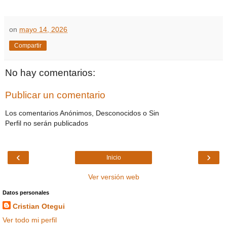
on
mayo 14, 2026
Compartir
No hay comentarios:
Publicar un comentario
Los comentarios Anónimos, Desconocidos o Sin
Perfil no serán publicados
‹
›
Inicio
Ver versión web
Datos personales
Cristian Otegui
Ver todo mi perfil