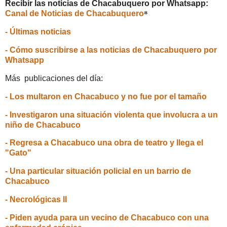
Recibir las noticias de Chacabuquero por Whatsapp:
Canal de Noticias de Chacabuquero
⁸
- Últimas noticias
- Cómo suscribirse a las noticias de Chacabuquero por
Whatsapp
Más publicaciones del día:
- Los multaron en Chacabuco y no fue por el tamaño
- Investigaron una situación violenta que involucra a un
niño de Chacabuco
- Regresa a Chacabuco una obra de teatro y llega el
"Gato"
- Una particular situación policial en un barrio de
Chacabuco
- Necrológicas II
- Piden ayuda para un vecino de Chacabuco con una