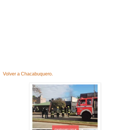
Volver a Chacabuquero.