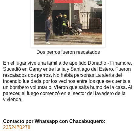
Dos perros fueron rescatados
En el lugar vive una familia de apellido Donadío - Finamore.
Sucedió en Garay entre Italia y Santiago del Estero. Fueron
rescatados dos perros. No había personas La alerta del
incendio fue dada por los vecinos entre los que se cuenta a
un bombero voluntario. Vieron que salía humo de la casa. Al
parecer, el fuego comenzó en el sector del lavadero de la
vivienda.
Contacto por Whatsapp con Chacabuquero:
2352470278