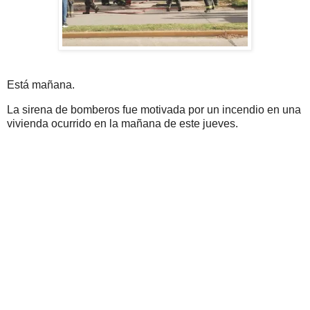
Está mañana.
La sirena de bomberos fue motivada por un incendio en una
vivienda ocurrido en la mañana de este jueves.