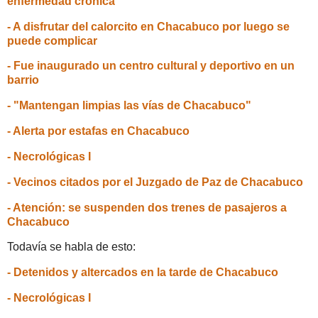
enfermedad crónica
- A disfrutar del calorcito en Chacabuco por luego se
puede complicar
- Fue inaugurado un centro cultural y deportivo en un
barrio
- "Mantengan limpias las vías de Chacabuco"
- Alerta por estafas en Chacabuco
- Necrológicas I
- Vecinos citados por el Juzgado de Paz de Chacabuco
- Atención: se suspenden dos trenes de pasajeros a
Chacabuco
Todavía se habla de esto:
- Detenidos y altercados en la tarde de Chacabuco
- Necrológicas I