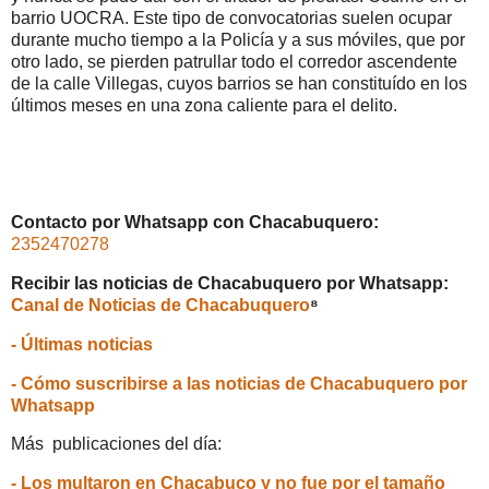
barrio UOCRA. Este tipo de convocatorias suelen ocupar
durante mucho tiempo a la Policía y a sus móviles, que por
otro lado, se pierden patrullar todo el corredor ascendente
de la calle Villegas, cuyos barrios se han constituído en los
últimos meses en una zona caliente para el delito.
Contacto por Whatsapp con Chacabuquero:
2352470278
Recibir las noticias de Chacabuquero por Whatsapp:
Canal de Noticias de Chacabuquero
⁸
- Últimas noticias
- Cómo suscribirse a las noticias de Chacabuquero por
Whatsapp
Más publicaciones del día:
- Los multaron en Chacabuco y no fue por el tamaño