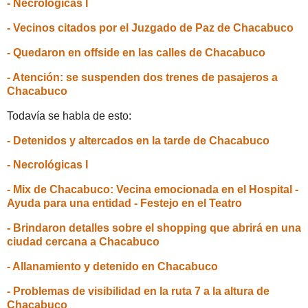
- Necrológicas I
- Vecinos citados por el Juzgado de Paz de Chacabuco
- Quedaron en offside en las calles de Chacabuco
- Atención: se suspenden dos trenes de pasajeros a
Chacabuco
Todavía se habla de esto:
- Detenidos y altercados en la tarde de Chacabuco
- Necrológicas I
- Mix de Chacabuco: Vecina emocionada en el Hospital -
Ayuda para una entidad - Festejo en el Teatro
- Brindaron detalles sobre el shopping que abrirá en una
ciudad cercana a Chacabuco
- Allanamiento y detenido en Chacabuco
- Problemas de visibilidad en la ruta 7 a la altura de
Chacabuco