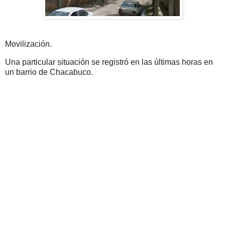
Movilización.
Una particular situación se registró en las últimas horas en
un barrio de Chacabuco.