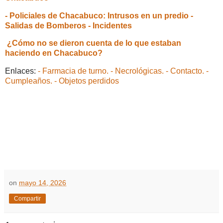
- Policiales de Chacabuco: Intrusos en un predio -
Salidas de Bomberos - Incidentes
¿Cómo no se dieron cuenta de lo que estaban
haciendo en Chacabuco?
Enlaces:
- Farmacia de turno.
- Necrológicas.
- Contacto.
-
Cumpleaños.
- Objetos perdidos
on
mayo 14, 2026
Compartir