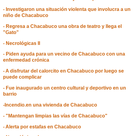
- Investigaron una situación violenta que involucra a un
niño de Chacabuco
- Regresa a Chacabuco una obra de teatro y llega el
"Gato"
- Necrológicas II
- Piden ayuda para un vecino de Chacabuco con una
enfermedad crónica
- A disfrutar del calorcito en Chacabuco por luego se
puede complicar
- Fue inaugurado un centro cultural y deportivo en un
barrio
-Incendio.en una vivienda de Chacabuco
- "Mantengan limpias las vías de Chacabuco"
- Alerta por estafas en Chacabuco