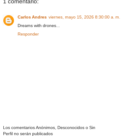
1 comentario:
Carlos Andres
viernes, mayo 15, 2026 8:30:00 a. m.
Dreams with drones...
Responder
Los comentarios Anónimos, Desconocidos o Sin
Perfil no serán publicados