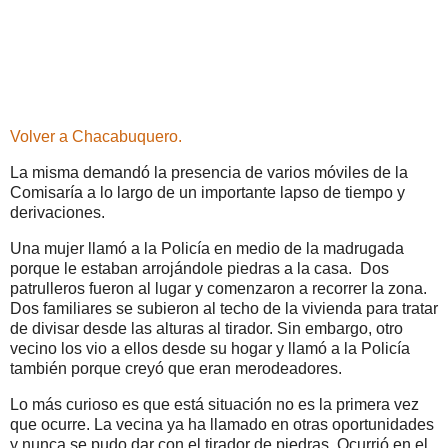
Volver a Chacabuquero.
La misma demandó la presencia de varios móviles de la
Comisaría a lo largo de un importante lapso de tiempo y
derivaciones.
Una mujer llamó a la Policía en medio de la madrugada
porque le estaban arrojándole piedras a la casa. Dos
patrulleros fueron al lugar y comenzaron a recorrer la zona.
Dos familiares se subieron al techo de la vivienda para tratar
de divisar desde las alturas al tirador. Sin embargo, otro
vecino los vio a ellos desde su hogar y llamó a la Policía
también porque creyó que eran merodeadores.
Lo más curioso es que está situación no es la primera vez
que ocurre. La vecina ya ha llamado en otras oportunidades
y nunca se pudo dar con el tirador de piedras. Ocurrió en el