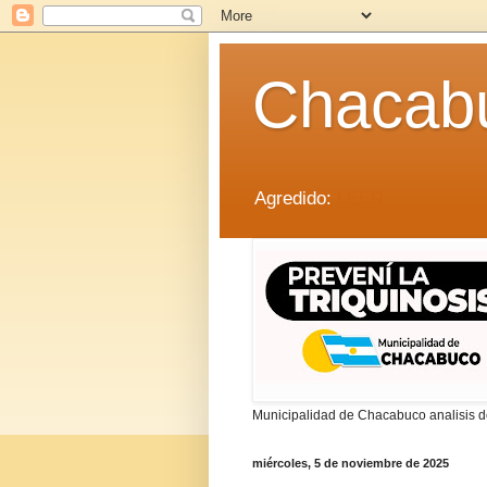
Chacab
Agredido:
LEER
Municipalidad de Chacabuco analisis de
miércoles, 5 de noviembre de 2025