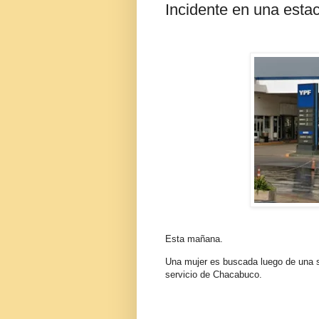
Incidente en una esta
Esta mañana.
Una mujer es buscada luego de una s
servicio de Chacabuco.