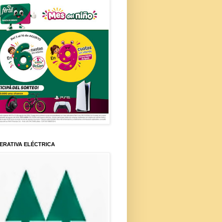
ERATIVA ELÉCTRICA