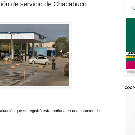
ción de servicio de Chacabuco
COOP
ituación que se registró esta mañana en una estación de