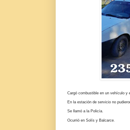
Cargó combustible en un vehículo y e
En la estación de servicio no pudiero
Se llamó a la Policía.
Ocurrió en Solís y Balcarce.