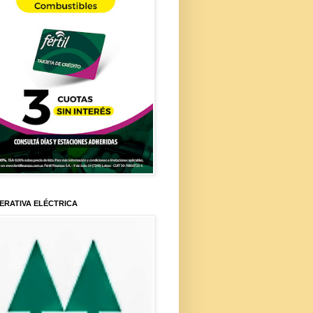
ERATIVA ELÉCTRICA