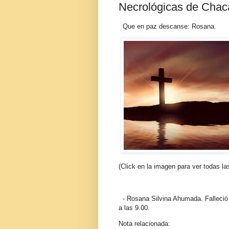
Necrológicas de Chac
Que en paz descanse: Rosana.
(Click en la imagen para ver todas la
- Rosana Silvina Ahumada. Falleció 
a las 9.00.
Nota relacionada: