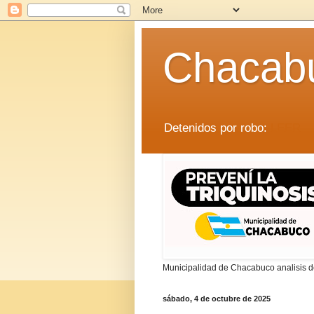
Chacab
Detenidos por robo:
LEER
Municipalidad de Chacabuco analisis de
sábado, 4 de octubre de 2025