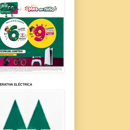
ERATIVA ELÉCTRICA