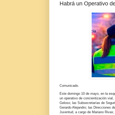
Habrá un Operativo de
Comunicado.
Este domingo 10 de mayo, en la esqui
un operativo de concientización vial, 
Geloso; las Subsecretarías de Seguri
Gerardo Alejandro; las Direcciones de
Juventud, a cargo de Mariano Rivas; 