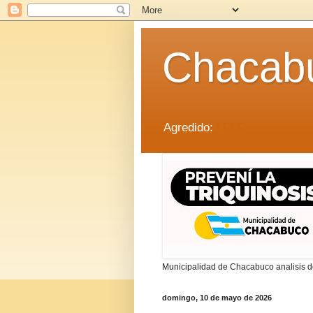
Chacab
Agredido:
LEER
Municipalidad de Chacabuco analisis de
domingo, 10 de mayo de 2026