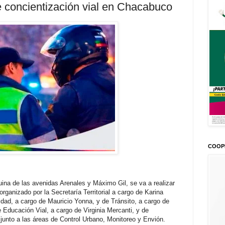
 concientización vial en Chacabuco
COOP
na de las avenidas Arenales y Máximo Gil, se va a realizar
organizado por la Secretaría Territorial a cargo de Karina
dad, a cargo de Mauricio Yonna, y de Tránsito, a cargo de
 Educación Vial, a cargo de Virginia Mercanti, y de
junto a las áreas de Control Urbano, Monitoreo y Envión.