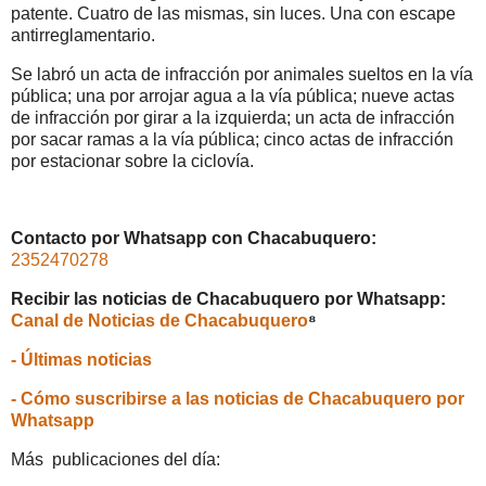
patente. Cuatro de las mismas, sin luces. Una con escape
antirreglamentario.
Se labró un acta de infracción por animales sueltos en la vía
pública; una por arrojar agua a la vía pública; nueve actas
de infracción por girar a la izquierda; un acta de infracción
por sacar ramas a la vía pública; cinco actas de infracción
por estacionar sobre la ciclovía.
Contacto por Whatsapp con Chacabuquero:
2352470278
Recibir las noticias de Chacabuquero por Whatsapp:
Canal de Noticias de Chacabuquero
⁸
- Últimas noticias
- Cómo suscribirse a las noticias de Chacabuquero por
Whatsapp
Más publicaciones del día: