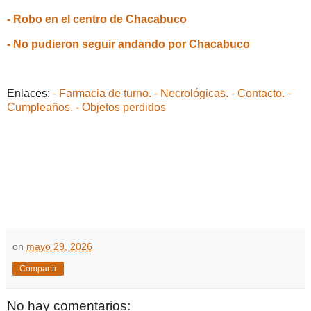
- Robo en el centro de Chacabuco
- No pudieron seguir andando por Chacabuco
Enlaces:
- Farmacia de turno.
- Necrológicas.
- Contacto.
-
Cumpleaños.
- Objetos perdidos
on
mayo 29, 2026
Compartir
No hay comentarios: