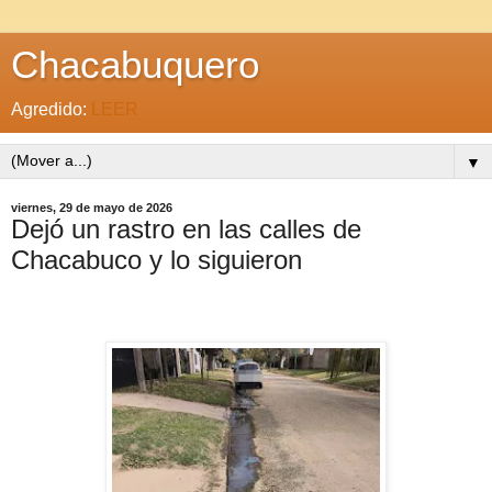
Chacabuquero
Agredido:
LEER
▼
viernes, 29 de mayo de 2026
Dejó un rastro en las calles de
Chacabuco y lo siguieron