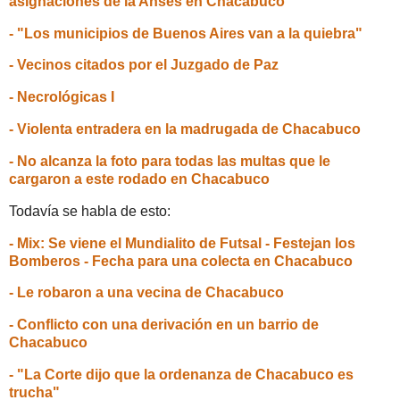
asignaciones de la Anses en Chacabuco
- "Los municipios de Buenos Aires van a la quiebra"
- Vecinos citados por el Juzgado de Paz
- Necrológicas I
- Violenta entradera en la madrugada de Chacabuco
- No alcanza la foto para todas las multas que le
cargaron a este rodado en Chacabuco
Todavía se habla de esto:
- Mix: Se viene el Mundialito de Futsal - Festejan los
Bomberos - Fecha para una colecta en Chacabuco
- Le robaron a una vecina de Chacabuco
- Conflicto con una derivación en un barrio de
Chacabuco
- "La Corte dijo que la ordenanza de Chacabuco es
trucha"