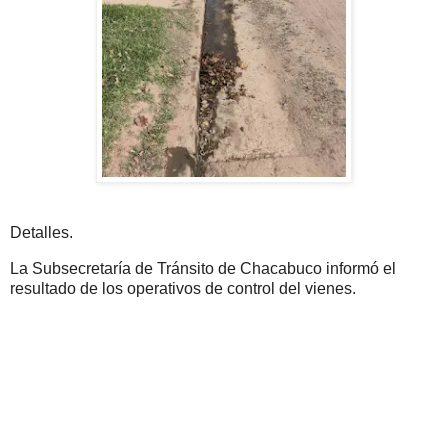
Detalles.
La Subsecretaría de Tránsito de Chacabuco informó el
resultado de los operativos de control del vienes.