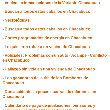
- Vuelco en inmediaciones de la Variante Chacabuco
- Buscan a todos estos caballos en Chacabuco
- Necrológicas II
- Buscan a todos estos caballos en Chacabuco
- Cortes programados de energía en Chacabuco
- Le quisieron robar a un vecino de Chacabuco
- Policiales: Problemas con un auto - Acampe - Conflicto
en Chacabuco
- Hallazgo sin vida en una vivienda de Chacabuco
- Los ganadores de la rifa de los Bomberos de
Chacabuco
- Dos accidentes a pocas cuadras de diferencia en
Chacabuco
- Calendario de pago de jubilaciones, pensiones y