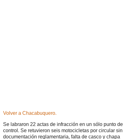
Volver a Chacabuquero.
Se labraron 22 actas de infracción en un sólo punto de
control. Se retuvieron seis motocicletas por circular sin
documentación reglamentaria, falta de casco y chapa