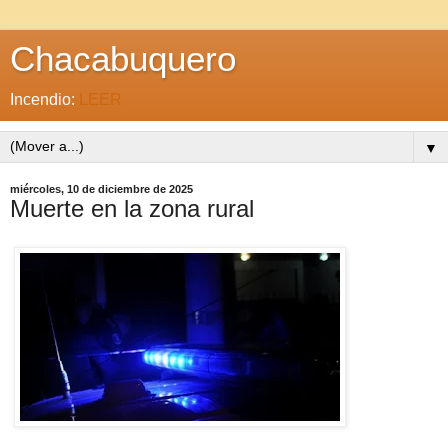
Chacabuquero
Incendio:
LEER
▼
miércoles, 10 de diciembre de 2025
Muerte en la zona rural