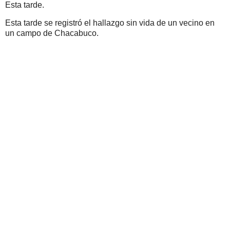
Esta tarde.
Esta tarde se registró el hallazgo sin vida de un vecino en
un campo de Chacabuco.