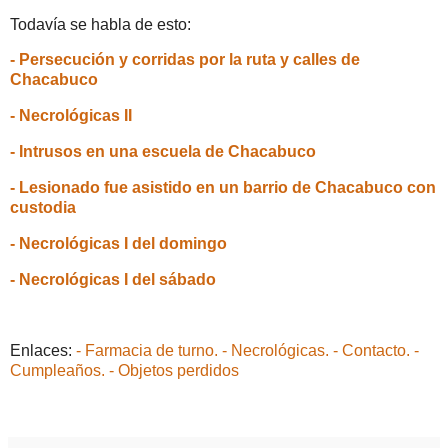
Todavía se habla de esto:
- Persecución y corridas por la ruta y calles de
Chacabuco
- Necrológicas II
- Intrusos en una escuela de Chacabuco
- Lesionado fue asistido en un barrio de Chacabuco con
custodia
- Necrológicas I del domingo
- Necrológicas I del sábado
Enlaces:
- Farmacia de turno.
- Necrológicas.
- Contacto.
-
Cumpleaños.
- Objetos perdidos