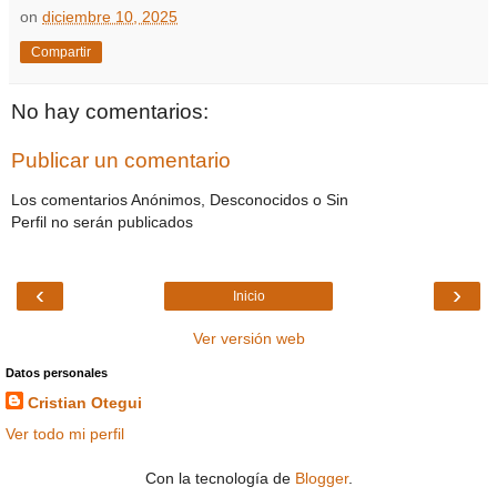
on
diciembre 10, 2025
Compartir
No hay comentarios:
Publicar un comentario
Los comentarios Anónimos, Desconocidos o Sin
Perfil no serán publicados
‹
›
Inicio
Ver versión web
Datos personales
Cristian Otegui
Ver todo mi perfil
Con la tecnología de
Blogger
.