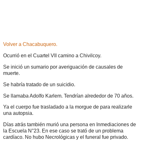
Volver a Chacabuquero.
Ocurrió en el Cuartel VII camino a Chivilcoy.
Se inició un sumario por averiguación de causales de
muerte.
Se habría tratado de un suicidio.
Se llamaba Adolfo Karlem. Tendrían alrededor de 70 años.
Ya el cuerpo fue trasladado a la morgue de para realizarle
una autopsia.
Días atrás también murió una persona en Inmediaciones de
la Escuela N°23. En ese caso se trató de un problema
cardíaco. No hubo Necrológicas y el funeral fue privado.