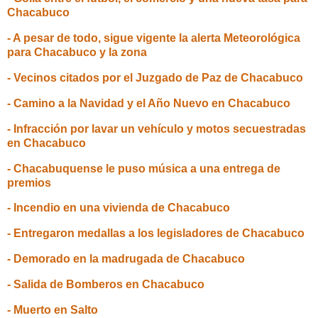
Chacabuco
- A pesar de todo, sigue vigente la alerta Meteorológica
para Chacabuco y la zona
- Vecinos citados por el Juzgado de Paz de Chacabuco
- Camino a la Navidad y el Año Nuevo en Chacabuco
- Infracción por lavar un vehículo y motos secuestradas
en Chacabuco
- Chacabuquense le puso música a una entrega de
premios
- Incendio en una vivienda de Chacabuco
- Entregaron medallas a los legisladores de Chacabuco
- Demorado en la madrugada de Chacabuco
- Salida de Bomberos en Chacabuco
- Muerto en Salto