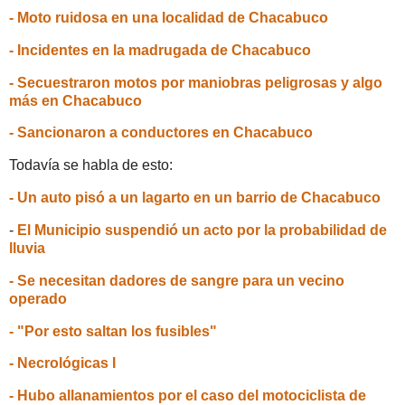
- Moto ruidosa en una localidad de Chacabuco
- Incidentes en la madrugada de Chacabuco
- Secuestraron motos por maniobras peligrosas y algo
más en Chacabuco
- Sancionaron a conductores en Chacabuco
Todavía se habla de esto:
- Un auto pisó a un lagarto en un barrio de Chacabuco
-
El Municipio suspendió un acto por la probabilidad de
lluvia
- Se necesitan dadores de sangre para un vecino
operado
- "Por esto saltan los fusibles"
- Necrológicas I
- Hubo allanamientos por el caso del motociclista de