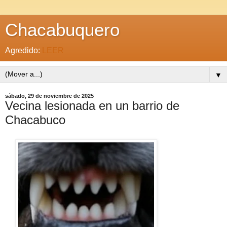
Chacabuquero
Agredido:
LEER
▼
sábado, 29 de noviembre de 2025
Vecina lesionada en un barrio de
Chacabuco