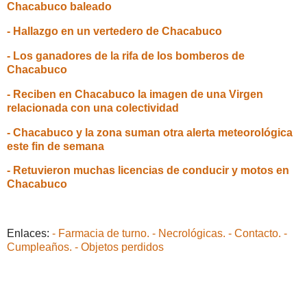
Chacabuco baleado
- Hallazgo en un vertedero de Chacabuco
- Los ganadores de la rifa de los bomberos de
Chacabuco
- Reciben en Chacabuco la imagen de una Virgen
relacionada con una colectividad
- Chacabuco y la zona suman otra alerta meteorológica
este fin de semana
- Retuvieron muchas licencias de conducir y motos en
Chacabuco
Enlaces:
- Farmacia de turno.
- Necrológicas.
- Contacto.
-
Cumpleaños.
- Objetos perdidos