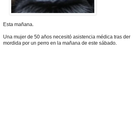
Esta mañana.
Una mujer de 50 años necesitó asistencia médica tras der
mordida por un perro en la mañana de este sábado.