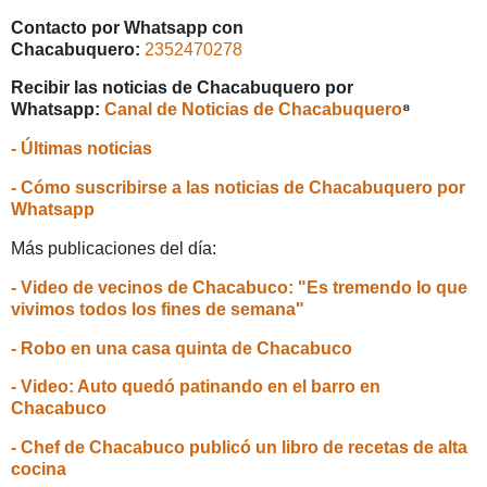
Contacto por Whatsapp con
Chacabuquero:
2352470278
Recibir las noticias de Chacabuquero por
Whatsapp:
Canal de Noticias de Chacabuquero
⁸
- Últimas noticias
- Cómo suscribirse a las noticias de Chacabuquero por
Whatsapp
Más publicaciones del día:
- Video de vecinos de Chacabuco: "Es tremendo lo que
vivimos todos los fines de semana"
- Robo en una casa quinta de Chacabuco
- Video: Auto quedó patinando en el barro en
Chacabuco
- Chef de Chacabuco publicó un libro de recetas de alta
cocina