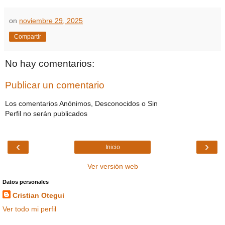
on
noviembre 29, 2025
Compartir
No hay comentarios:
Publicar un comentario
Los comentarios Anónimos, Desconocidos o Sin
Perfil no serán publicados
‹
›
Inicio
Ver versión web
Datos personales
Cristian Otegui
Ver todo mi perfil