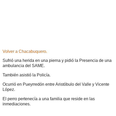
Volver a Chacabuquero.
Sufrió una herida en una pierna y pidió la Presencia de una
ambulancia del SAME.
También asistió la Policía.
Ocurrió en Pueyrredón entre Aristóbulo del Valle y Vicente
López.
El perro pertenecía a una familia que reside en las
inmediaciones.