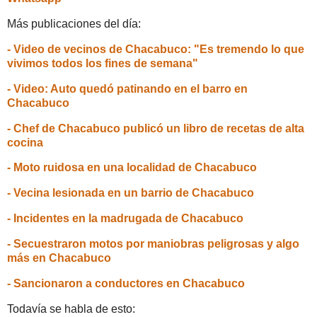
Más publicaciones del día:
- Video de vecinos de Chacabuco: "Es tremendo lo que
vivimos todos los fines de semana"
- Video: Auto quedó patinando en el barro en
Chacabuco
- Chef de Chacabuco publicó un libro de recetas de alta
cocina
- Moto ruidosa en una localidad de Chacabuco
- Vecina lesionada en un barrio de Chacabuco
- Incidentes en la madrugada de Chacabuco
- Secuestraron motos por maniobras peligrosas y algo
más en Chacabuco
- Sancionaron a conductores en Chacabuco
Todavía se habla de esto: