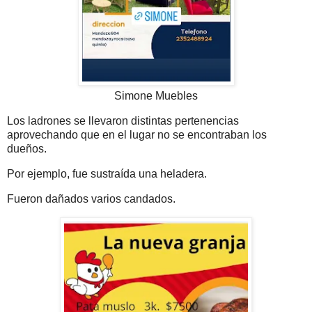
Simone Muebles
Los ladrones se llevaron distintas pertenencias
aprovechando que en el lugar no se encontraban los
dueños.
Por ejemplo, fue sustraída una heladera.
Fueron dañados varios candados.