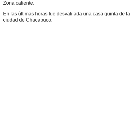
Zona caliente.
En las últimas horas fue desvalijada una casa quinta de la
ciudad de Chacabuco.