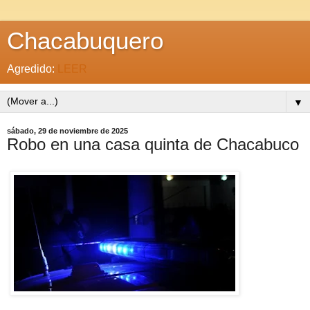
Chacabuquero
Agredido:
LEER
▼
sábado, 29 de noviembre de 2025
Robo en una casa quinta de Chacabuco