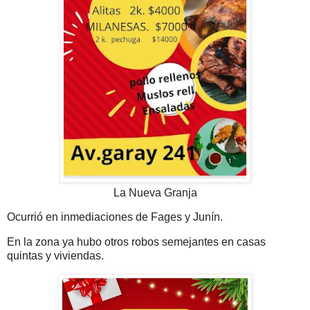
La Nueva Granja
Ocurrió en inmediaciones de Fages y Junín.
En la zona ya hubo otros robos semejantes en casas
quintas y viviendas.