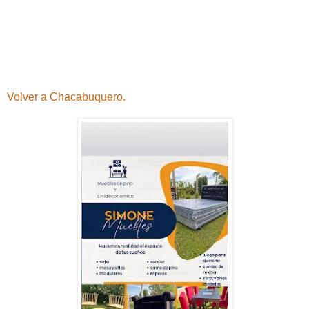
Volver a Chacabuquero.