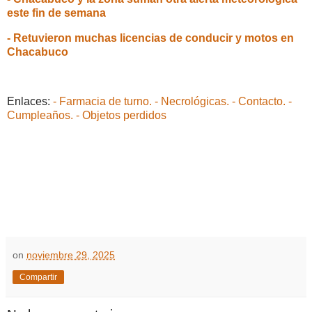
este fin de semana
- Retuvieron muchas licencias de conducir y motos en
Chacabuco
Enlaces:
- Farmacia de turno.
- Necrológicas.
- Contacto.
-
Cumpleaños.
- Objetos perdidos
on
noviembre 29, 2025
Compartir