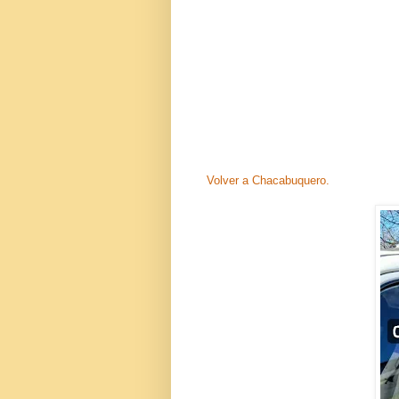
Volver a Chacabuquero.