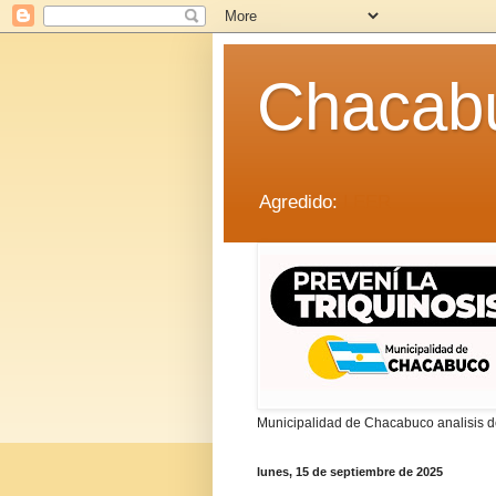
Chacab
Agredido:
LEER
Municipalidad de Chacabuco analisis de
lunes, 15 de septiembre de 2025