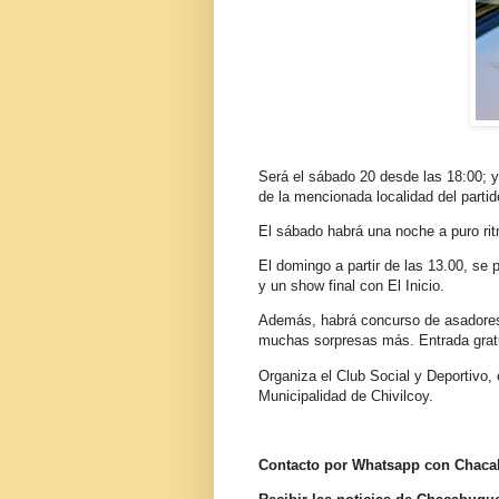
Será el sábado 20 desde las 18:00; y 
de la mencionada localidad del partid
El sábado habrá una noche a puro ritm
El domingo a partir de las 13.00, se 
y un show final con El Inicio.
Además, habrá concurso de asadores, 
muchas sorpresas más. Entrada gratu
Organiza el Club Social y Deportivo
Municipalidad de Chivilcoy.
Contacto por Whatsapp con Chac