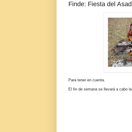
Finde: Fiesta del Asa
Para tener en cuenta.
El fin de semana se llevará a cabo l