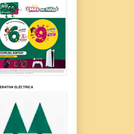
ERATIVA ELÉCTRICA