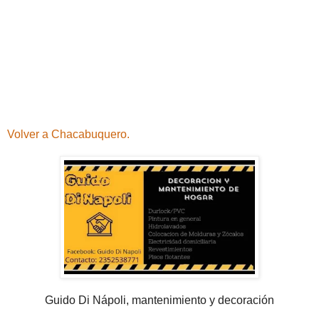
Volver a Chacabuquero.
Guido Di Nápoli, mantenimiento y decoración