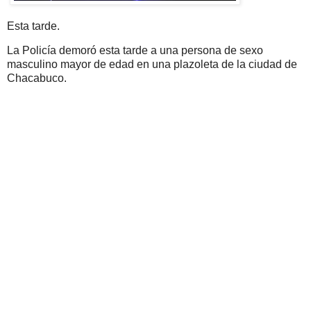
Esta tarde.
La Policía demoró esta tarde a una persona de sexo
masculino mayor de edad en una plazoleta de la ciudad de
Chacabuco.