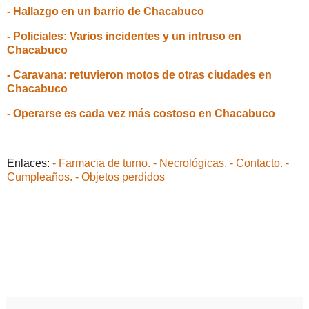
- Hallazgo en un barrio de Chacabuco
- Policiales: Varios incidentes y un intruso en
Chacabuco
- Caravana: retuvieron motos de otras ciudades en
Chacabuco
- Operarse es cada vez más costoso en Chacabuco
Enlaces:
- Farmacia de turno.
- Necrológicas.
- Contacto.
-
Cumpleaños.
- Objetos perdidos