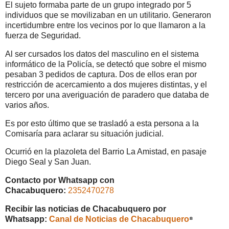
El sujeto formaba parte de un grupo integrado por 5
individuos que se movilizaban en un utilitario. Generaron
incertidumbre entre los vecinos por lo que llamaron a la
fuerza de Seguridad.
Al ser cursados los datos del masculino en el sistema
informático de la Policía, se detectó que sobre el mismo
pesaban 3 pedidos de captura. Dos de ellos eran por
restricción de acercamiento a dos mujeres distintas, y el
tercero por una averiguación de paradero que databa de
varios años.
Es por esto último que se trasladó a esta persona a la
Comisaría para aclarar su situación judicial.
Ocurrió en la plazoleta del Barrio La Amistad, en pasaje
Diego Seal y San Juan.
Contacto por Whatsapp con
Chacabuquero:
2352470278
Recibir las noticias de Chacabuquero por
Whatsapp:
Canal de Noticias de Chacabuquero
⁸