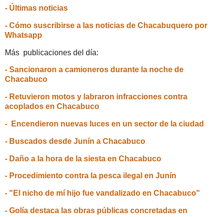
- Últimas noticias
- Cómo suscribirse a las noticias de Chacabuquero por
Whatsapp
Más publicaciones del día:
- Sancionaron a camioneros durante la noche de
Chacabuco
- Retuvieron motos y labraron infracciones contra
acoplados en Chacabuco
- Encendieron nuevas luces en un sector de la ciudad
- Buscados desde Junín a Chacabuco
- Daño a la hora de la siesta en Chacabuco
- Procedimiento contra la pesca ilegal en Junín
- "El nicho de mí hijo fue vandalizado en Chacabuco"
- Golía destaca las obras públicas concretadas en