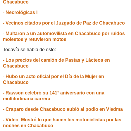
Chacabuco
- Necrológicas I
- Vecinos citados por el Juzgado de Paz de Chacabuco
- Multaron a un automovilista en Chacabuco por ruidos
molestos y retuvieron motos
Todavía se habla de esto:
- Los precios del camión de Pastas y Lácteos en
Chacabuco
- Hubo un acto oficial por el Día de la Mujer en
Chacabuco
- Rawson celebró su 141° aniversario con una
multitudinaria carrera
- Craparo desde Chacabuco subió al podio en Viedma
- Video: Mostró lo que hacen los motociclistas por las
noches en Chacabuco