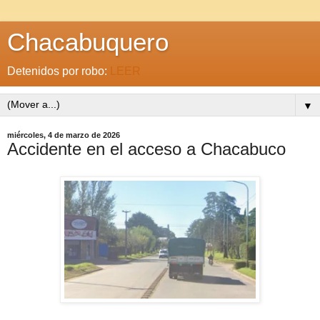
Chacabuquero
Detenidos por robo:
LEER
▼
miércoles, 4 de marzo de 2026
Accidente en el acceso a Chacabuco