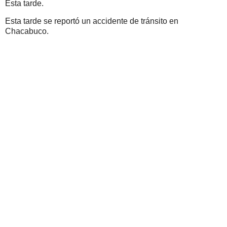
Esta tarde.
Esta tarde se reportó un accidente de tránsito en
Chacabuco.