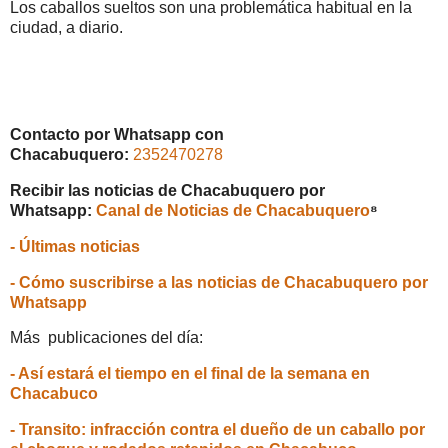
Los caballos sueltos son una problemática habitual en la
ciudad, a diario.
Contacto por Whatsapp con
Chacabuquero:
2352470278
Recibir las noticias de Chacabuquero por
Whatsapp:
Canal de Noticias de Chacabuquero
⁸
- Últimas noticias
- Cómo suscribirse a las noticias de Chacabuquero por
Whatsapp
Más publicaciones del día:
- Así estará el tiempo en el final de la semana en
Chacabuco
- Transito: infracción contra el dueño de un caballo por