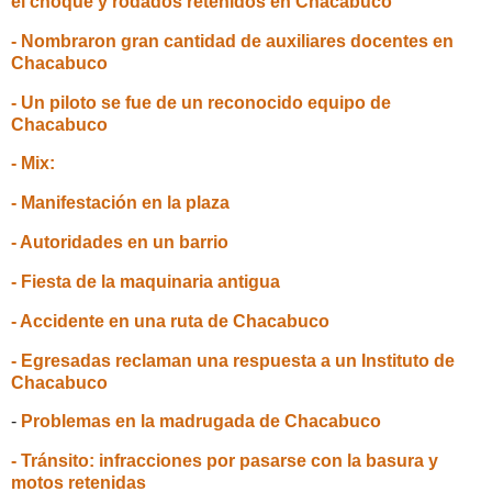
el choque y rodados retenidos en Chacabuco
- Nombraron gran cantidad de auxiliares docentes en
Chacabuco
- Un piloto se fue de un reconocido equipo de
Chacabuco
- Mix:
- Manifestación en la plaza
- Autoridades en un barrio
- Fiesta de la maquinaria antigua
- Accidente en una ruta de Chacabuco
- Egresadas reclaman una respuesta a un Instituto de
Chacabuco
-
Problemas en la madrugada de Chacabuco
- Tránsito: infracciones por pasarse con la basura y
motos retenidas