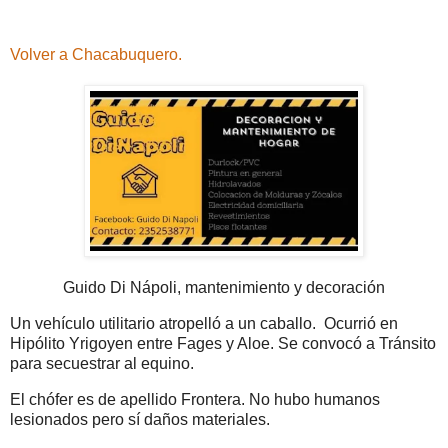
Volver a Chacabuquero.
Guido Di Nápoli, mantenimiento y decoración
Un vehículo utilitario atropelló a un caballo. Ocurrió en
Hipólito Yrigoyen entre Fages y Aloe. Se convocó a Tránsito
para secuestrar al equino.
El chófer es de apellido Frontera. No hubo humanos
lesionados pero sí daños materiales.