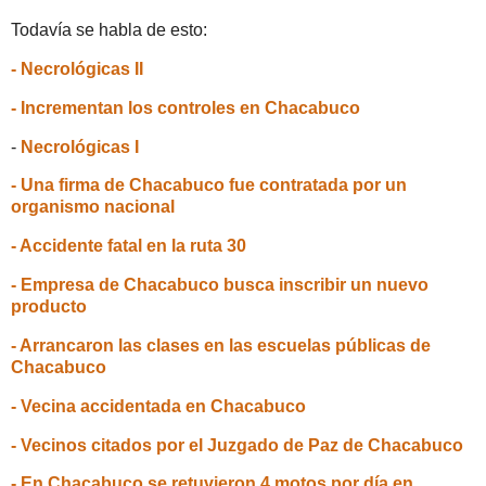
Todavía se habla de esto:
- Necrológicas II
- Incrementan los controles en Chacabuco
-
Necrológicas I
- Una firma de Chacabuco fue contratada por un
organismo nacional
- Accidente fatal en la ruta 30
- Empresa de Chacabuco busca inscribir un nuevo
producto
- Arrancaron las clases en las escuelas públicas de
Chacabuco
- Vecina accidentada en Chacabuco
- Vecinos citados por el Juzgado de Paz de Chacabuco
- En Chacabuco se retuvieron 4 motos por día en