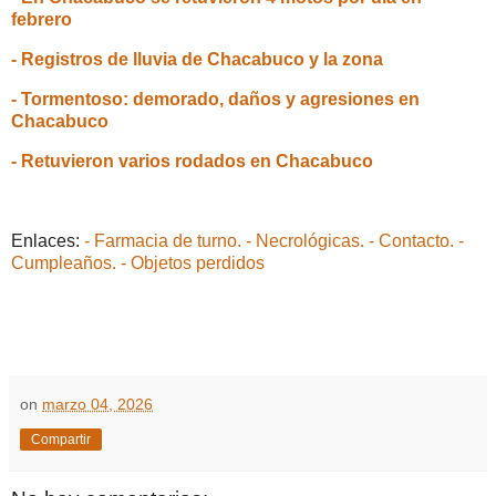
febrero
- Registros de lluvia de Chacabuco y la zona
- Tormentoso: demorado, daños y agresiones en
Chacabuco
- Retuvieron varios rodados en Chacabuco
Enlaces:
- Farmacia de turno.
- Necrológicas.
- Contacto.
-
Cumpleaños.
- Objetos perdidos
on
marzo 04, 2026
Compartir