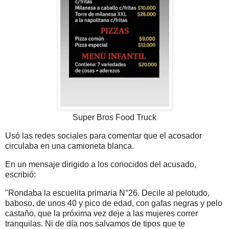
Super Bros Food Truck
Usó las redes sociales para comentar que el acosador
circulaba en una camioneta blanca.
En un mensaje dirigido a los conocidos del acusado,
escribió:
"Rondaba la escuelita primaria N°26. Decile al pelotudo,
baboso, de unos 40 y pico de edad, con gafas negras y pelo
castaño, que la próxima vez deje a las mujeres correr
tranquilas. Ni de día nos salvamos de tipos que te