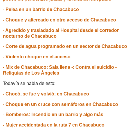
- Pelea en un barrio de Chacabuco
- Choque y altercado en otro acceso de Chacabuco
- Agredido y trasladado al Hospital desde el corredor
nocturno de Chacabuco
- Corte de agua programado en un sector de Chacabuco
- Violento choque en el acceso
- Mix de Chacabuco: Sala llena -; Contra el suicidio -
Reliquias de Los Ángeles
Todavía se habla de esto:
- Chocó, se fue y volvió: en Chacabuco
- Choque en un cruce con semáforos en Chacabuco
- Bomberos: Incendio en un barrio y algo más
- Mujer accidentada en la ruta 7 en Chacabuco