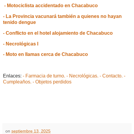
- Motociclista accidentado en Chacabuco
- La Provincia vacunará también a quienes no hayan
tenido dengue
- Conflicto en el hotel alojamiento de Chacabuco
- Necrológicas I
- Moto en llamas cerca de Chacabuco
Enlaces:
- Farmacia de turno.
- Necrológicas.
- Contacto.
-
Cumpleaños.
- Objetos perdidos
on
septiembre 13, 2025