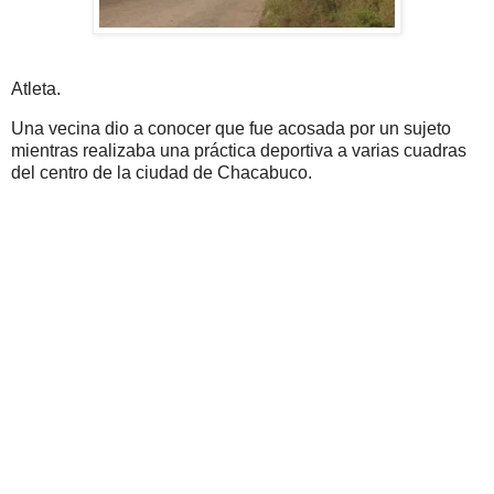
Atleta.
Una vecina dio a conocer que fue acosada por un sujeto
mientras realizaba una práctica deportiva a varias cuadras
del centro de la ciudad de Chacabuco.