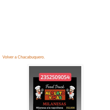
Volver a Chacabuquero.