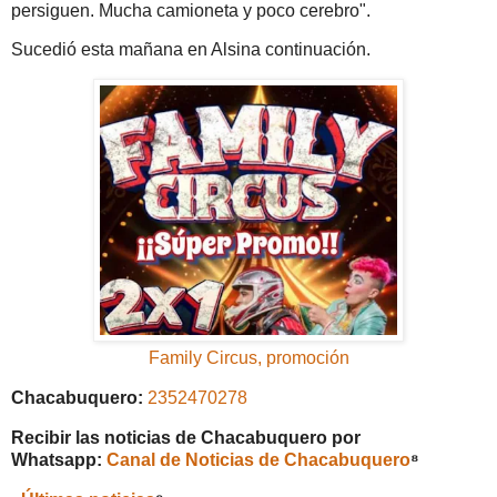
persiguen. Mucha camioneta y poco cerebro".
Sucedió esta mañana en Alsina continuación.
Family Circus, promoción
Chacabuquero:
2352470278
Recibir las noticias de Chacabuquero por
Whatsapp:
Canal de Noticias de Chacabuquero
⁸