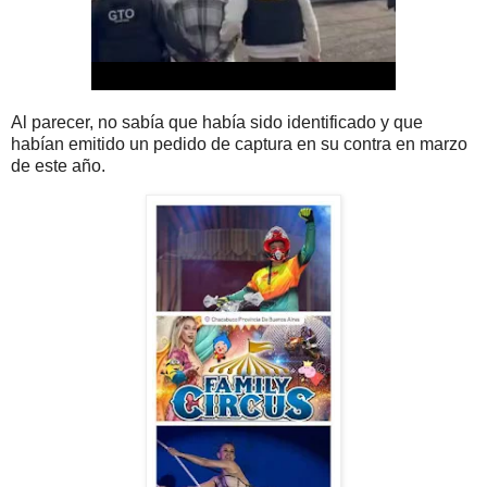
Al parecer, no sabía que había sido identificado y que
habían emitido un pedido de captura en su contra en marzo
de este año.