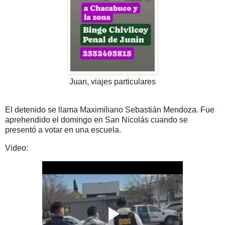
Juan, viajes particulares
El detenido se llama Maximiliano Sebastián Mendoza. Fue
aprehendido el domingo en San Nicolás cuando se
presentó a votar en una escuela.
Video: