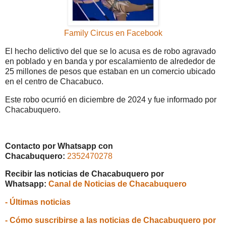
Family Circus en Facebook
El hecho delictivo del que se lo acusa es de robo agravado
en poblado y en banda y por escalamiento de alrededor de
25 millones de pesos que estaban en un comercio ubicado
en el centro de Chacabuco.
Este robo ocurrió en diciembre de 2024 y fue informado por
Chacabuquero.
Contacto por Whatsapp con
Chacabuquero:
2352470278
Recibir las noticias de Chacabuquero por
Whatsapp:
Canal de Noticias de Chacabuquero
- Últimas noticias
- Cómo suscribirse a las noticias de Chacabuquero por