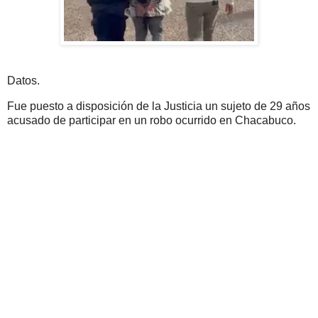
Datos.
Fue puesto a disposición de la Justicia un sujeto de 29 años
acusado de participar en un robo ocurrido en Chacabuco.