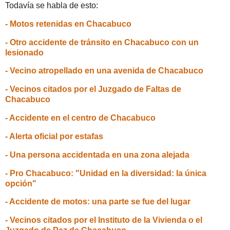
Todavía se habla de esto:
- Motos retenidas en Chacabuco
- Otro accidente de tránsito en Chacabuco con un
lesionado
- Vecino atropellado en una avenida de Chacabuco
- Vecinos citados por el Juzgado de Faltas de
Chacabuco
- Accidente en el centro de Chacabuco
- Alerta oficial por estafas
- Una persona accidentada en una zona alejada
- Pro Chacabuco: "Unidad en la diversidad: la única
opción"
- Accidente de motos: una parte se fue del lugar
- Vecinos citados por el Instituto de la Vivienda o el