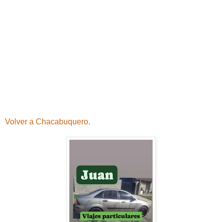
Volver a Chacabuquero.