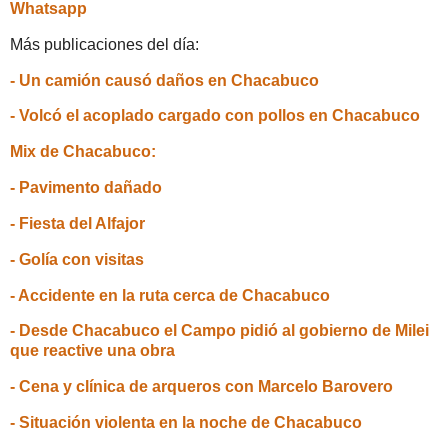
Whatsapp
Más publicaciones del día:
- Un camión causó daños en Chacabuco
- Volcó el acoplado cargado con pollos en Chacabuco
Mix de Chacabuco:
- Pavimento dañado
- Fiesta del Alfajor
- Golía con visitas
- Accidente en la ruta cerca de Chacabuco
- Desde Chacabuco el Campo pidió al gobierno de Milei
que reactive una obra
- Cena y clínica de arqueros con Marcelo Barovero
- Situación violenta en la noche de Chacabuco