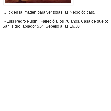
(Click en la imagen para ver todas las Necrológicas).
- Luis Pedro Rubini. Falleció a los 78 años. Casa de duelo:
San isidro labrador 534. Sepelio a las 16.30