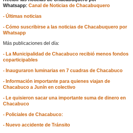
Whatsapp:
Canal de Noticias de Chacabuquero
- Últimas noticias
- Cómo suscribirse a las noticias de Chacabuquero por
Whatsapp
Más publicaciones del día:
- La Municipalidad de Chacabuco recibió menos fondos
coparticipables
- Inauguraron luminarias en 7 cuadras de Chacabuco
- Información importante para quienes viajan de
Chacabuco a Junín en colectivo
- Le quisieron sacar una importante suma de dinero en
Chacabuco
- Policiales de Chacabuco:
- Nuevo accidente de Tránsito