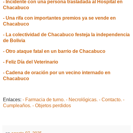
- Incidente con una persona trasladada al Hospital en
Chacabuco
- Una rifa con importantes premios ya se vende en
Chacabuco
- La colectividad de Chacabuco festeja la independencia
de Bolivia
- Otro ataque fatal en un barrio de Chacabuco
- Feliz Día del Veterinario
- Cadena de oración por un vecino internado en
Chacabuco
Enlaces:
- Farmacia de turno.
- Necrológicas.
- Contacto.
-
Cumpleaños.
- Objetos perdidos