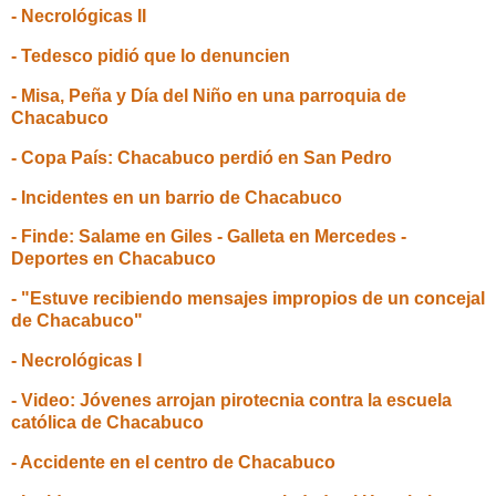
- Necrológicas II
- Tedesco pidió que lo denuncien
- Misa, Peña y Día del Niño en una parroquia de
Chacabuco
- Copa País: Chacabuco perdió en San Pedro
- Incidentes en un barrio de Chacabuco
- Finde: Salame en Giles - Galleta en Mercedes -
Deportes en Chacabuco
- "Estuve recibiendo mensajes impropios de un concejal
de Chacabuco"
- Necrológicas I
- Video: Jóvenes arrojan pirotecnia contra la escuela
católica de Chacabuco
- Accidente en el centro de Chacabuco