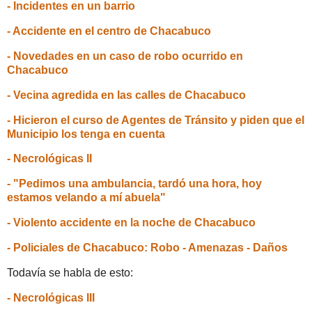
- Incidentes en un barrio
- Accidente en el centro de Chacabuco
- Novedades en un caso de robo ocurrido en
Chacabuco
- Vecina agredida en las calles de Chacabuco
- Hicieron el curso de Agentes de Tránsito y piden que el
Municipio los tenga en cuenta
- Necrológicas II
- "Pedimos una ambulancia, tardó una hora, hoy
estamos velando a mí abuela"
- Violento accidente en la noche de Chacabuco
- Policiales de Chacabuco: Robo - Amenazas - Daños
Todavía se habla de esto:
- Necrológicas III