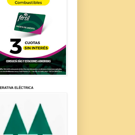
ERATIVA ELÉCTRICA