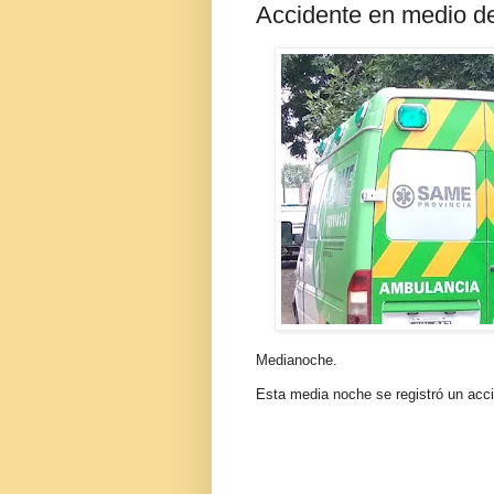
Accidente en medio de
Medianoche.
Esta media noche se registró un acci