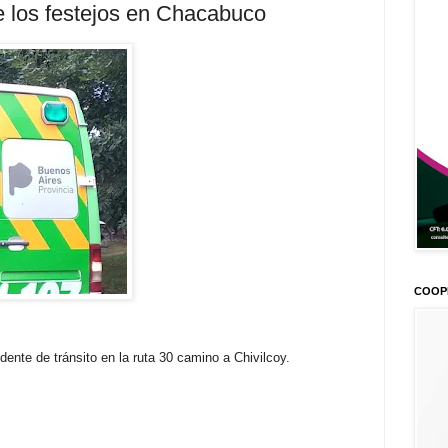
 los festejos en Chacabuco
COOP
dente de tránsito en la ruta 30 camino a Chivilcoy.