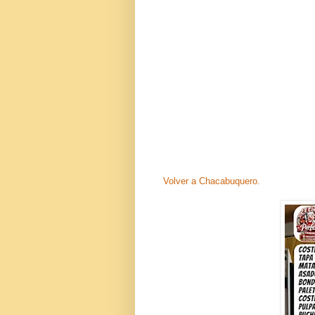
Volver a Chacabuquero.