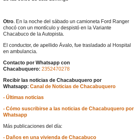
Otro
. En la noche del sábado un camioneta Ford Ranger
chocó con un montículo y despistó en la Variante
Chacabuco de la Autopista.
El conductor, de apellido Ávalo, fue trasladado al Hospital
en ambulancia.
Contacto por Whatsapp con
Chacabuquero:
2352470278
Recibir las noticias de Chacabuquero por
Whatsapp:
Canal de Noticias de Chacabuquero
- Últimas noticias
- Cómo suscribirse a las noticias de Chacabuquero por
Whatsapp
Más publicaciones del día:
- Daños en una vivienda de Chacabuco