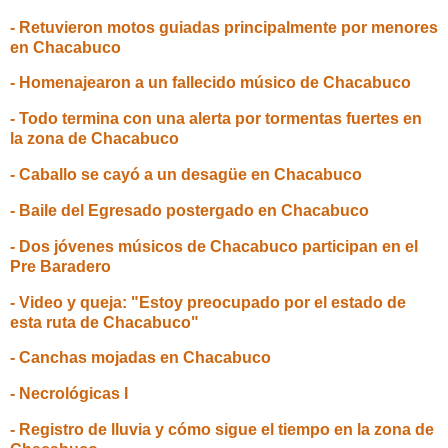
- Retuvieron motos guiadas principalmente por menores
en Chacabuco
- Homenajearon a un fallecido músico de Chacabuco
- Todo termina con una alerta por tormentas fuertes en
la zona de Chacabuco
- Caballo se cayó a un desagüe en Chacabuco
- Baile del Egresado postergado en Chacabuco
- Dos jóvenes músicos de Chacabuco participan en el
Pre Baradero
- Video y queja: "Estoy preocupado por el estado de
esta ruta de Chacabuco"
- Canchas mojadas en Chacabuco
- Necrológicas I
- Registro de lluvia y cómo sigue el tiempo en la zona de