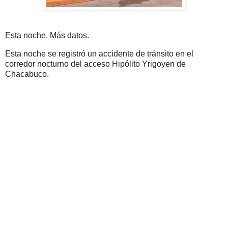
Esta noche. Más datos.
Esta noche se registró un accidente de tránsito en el
corredor nocturno del acceso Hipólito Yrigoyen de
Chacabuco.