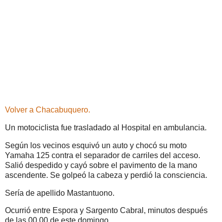
Volver a Chacabuquero.
Un motociclista fue trasladado al Hospital en ambulancia.
Según los vecinos esquivó un auto y chocó su moto
Yamaha 125 contra el separador de carriles del acceso.
Salió despedido y cayó sobre el pavimento de la mano
ascendente. Se golpeó la cabeza y perdió la consciencia.
Sería de apellido Mastantuono.
Ocurrió entre Espora y Sargento Cabral, minutos después
de las 00.00 de este domingo