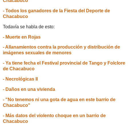
Chacabuco
- Todos los ganadores de la Fiesta del Deporte de
Chacabuco
Todavía se habla de esto:
- Muerte en Rojas
- Allanamientos contra la producción y distribución de
imágenes sexuales de menores
- Ya tiene fecha el Festival provincial de Tango y Folclore
de Chacabuco
- Necrológicas II
- Daños en una vivienda
- "No tenemos ni una gota de agua en este barrio de
Chacabuco"
- Más datos del violento choque en un barrio de
Chacabuco