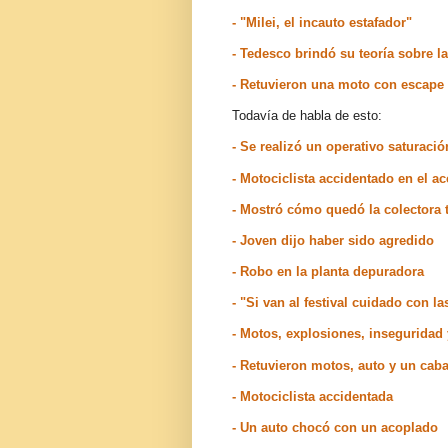
- "Milei, el incauto estafador"
- Tedesco brindó su teoría sobre 
- Retuvieron una moto con escape 
Todavía de habla de esto:
- Se realizó un operativo saturaci
- Motociclista accidentado en el 
- Mostró cómo quedó la colectora 
- Joven dijo haber sido agredido
- Robo en la planta depuradora
- "Si van al festival cuidado con la
- Motos, explosiones, inseguridad
- Retuvieron motos, auto y un caba
- Motociclista accidentada
- Un auto chocó con un acoplado