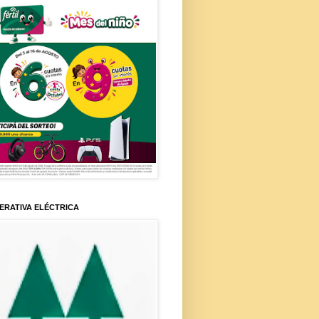
ERATIVA ELÉCTRICA