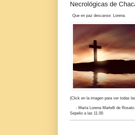
Necrológicas de Chac
Que en paz descanse: Lorena.
(Click en la imagen para ver todas la
- María Lorena Martelli de Rosato. 
Sepelio a las 11.00.