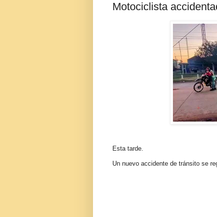
Motociclista accident
Esta tarde
.
Un nuevo accidente de tránsito se re