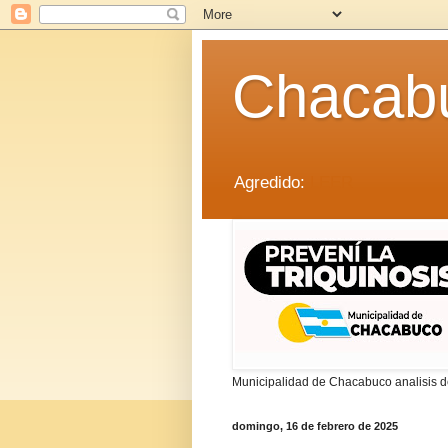
Chacab
Agredido:
LEER
Municipalidad de Chacabuco analisis de
domingo, 16 de febrero de 2025