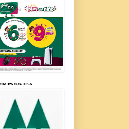
ERATIVA ELÉCTRICA