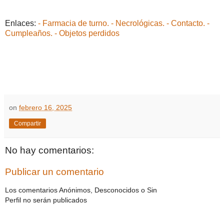
Enlaces:
- Farmacia de turno.
- Necrológicas.
- Contacto.
-
Cumpleaños.
- Objetos perdidos
on
febrero 16, 2025
Compartir
No hay comentarios:
Publicar un comentario
Los comentarios Anónimos, Desconocidos o Sin
Perfil no serán publicados