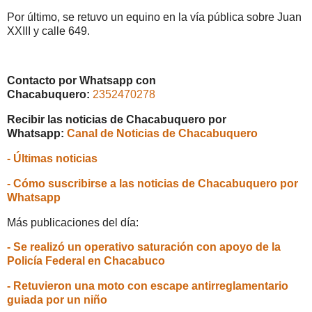
Por último, se retuvo un equino en la vía pública sobre Juan
XXIII y calle 649.
Contacto por Whatsapp con
Chacabuquero:
2352470278
Recibir las noticias de Chacabuquero por
Whatsapp:
Canal de Noticias de Chacabuquero
- Últimas noticias
- Cómo suscribirse a las noticias de Chacabuquero por
Whatsapp
Más publicaciones del día:
- Se realizó un operativo saturación con apoyo de la
Policía Federal en Chacabuco
- Retuvieron una moto con escape antirreglamentario
guiada por un niño