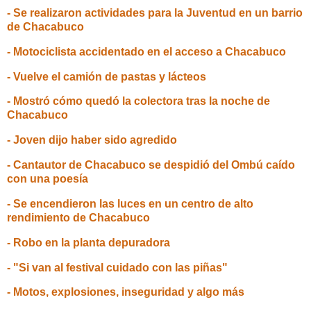
- Se realizaron actividades para la Juventud en un barrio
de Chacabuco
- Motociclista accidentado en el acceso a Chacabuco
- Vuelve el camión de pastas y lácteos
- Mostró cómo quedó la colectora tras la noche de
Chacabuco
- Joven dijo haber sido agredido
- Cantautor de Chacabuco se despidió del Ombú caído
con una poesía
- Se encendieron las luces en un centro de alto
rendimiento de Chacabuco
- Robo en la planta depuradora
- "Si van al festival cuidado con las piñas"
- Motos, explosiones, inseguridad y algo más