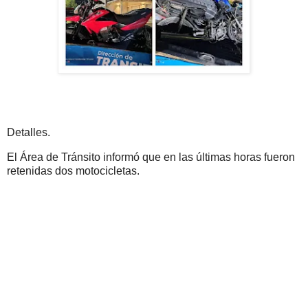
Detalles.
El Área de Tránsito informó que en las últimas horas fueron
retenidas dos motocicletas.