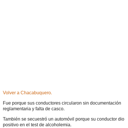
Volver a Chacabuquero.
Fue porque sus conductores circularon sin documentación
reglamentaria y falta de casco.
También se secuestró un automóvil porque su conductor dio
positivo en el test de alcoholemia.