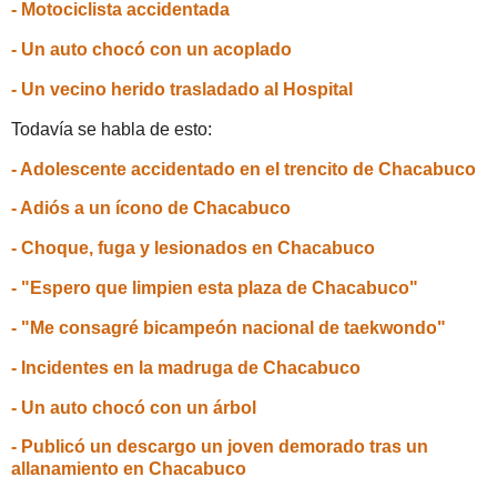
- Motociclista accidentada
- Un auto chocó con un acoplado
- Un vecino herido trasladado al Hospital
Todavía se habla de esto:
- Adolescente accidentado en el trencito de Chacabuco
- Adiós a un ícono de Chacabuco
- Choque, fuga y lesionados en Chacabuco
- "Espero que limpien esta plaza de Chacabuco"
- "Me consagré bicampeón nacional de taekwondo"
- Incidentes en la madruga de Chacabuco
- Un auto chocó con un árbol
- Publicó un descargo un joven demorado tras un
allanamiento en Chacabuco