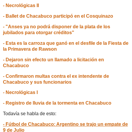
- Necrológicas II
- Ballet de Chacabuco participó en el Cosquinazo
- "Anses ya no podrá disponer de la plata de los
jubilados para otorgar créditos"
- Esta es la carroza que ganó en el desfile de la Fiesta de
la Primavera de Rawson
- Dejaron sin efecto un llamado a licitación en
Chacabuco
- Confirmaron multas contra el ex intendente de
Chacabuco y sus funcionarios
- Necrológicas I
- Registro de lluvia de la tormenta en Chacabuco
Todavía se habla de esto:
- Fútbol de Chacabuco: Argentino se trajo un empate de
9 de Julio