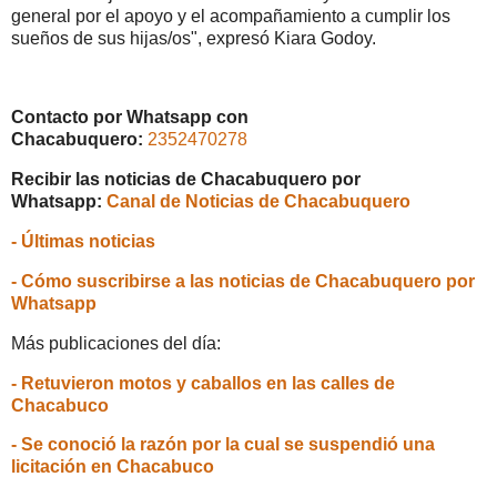
general por el apoyo y el acompañamiento a cumplir los
sueños de sus hijas/os", expresó Kiara Godoy.
Contacto por Whatsapp con
Chacabuquero:
2352470278
Recibir las noticias de Chacabuquero por
Whatsapp:
Canal de Noticias de Chacabuquero
- Últimas noticias
- Cómo suscribirse a las noticias de Chacabuquero por
Whatsapp
Más publicaciones del día:
- Retuvieron motos y caballos en las calles de
Chacabuco
- Se conoció la razón por la cual se suspendió una
licitación en Chacabuco