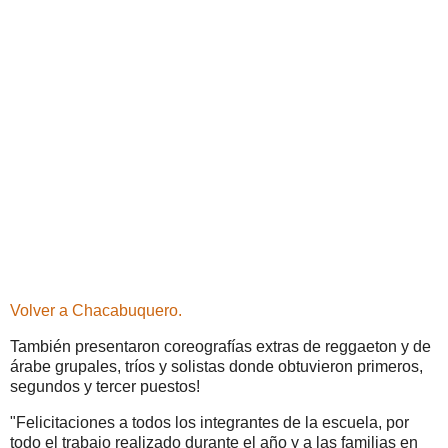
Volver a Chacabuquero.
También presentaron coreografías extras de reggaeton y de
árabe grupales, tríos y solistas donde obtuvieron primeros,
segundos y tercer puestos!
"Felicitaciones a todos los integrantes de la escuela, por
todo el trabajo realizado durante el año y a las familias en