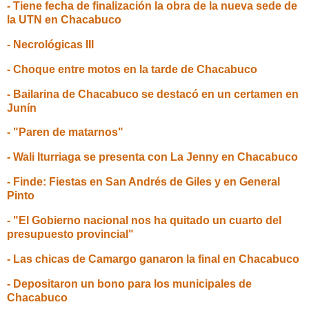
- Tiene fecha de finalización la obra de la nueva sede de
la UTN en Chacabuco
- Necrológicas III
- Choque entre motos en la tarde de Chacabuco
- Bailarina de Chacabuco se destacó en un certamen en
Junín
- "Paren de matarnos"
- Wali Iturriaga se presenta con La Jenny en Chacabuco
- Finde: Fiestas en San Andrés de Giles y en General
Pinto
- "El Gobierno nacional nos ha quitado un cuarto del
presupuesto provincial"
- Las chicas de Camargo ganaron la final en Chacabuco
- Depositaron un bono para los municipales de
Chacabuco