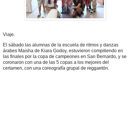
Viaje.
El sábado las alumnas de la escuela de ritmos y danzas
árabes Maisha de Kiara Godoy, estuvieron compitiendo en
las finales por la copa de campeones en San Bernardo, y se
coronaron con una de las 5 copas a los mejores del
certamen, con una coreografía grupal de reggaetón.