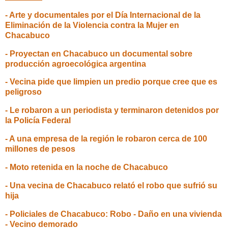
- Arte y documentales por el Día Internacional de la
Eliminación de la Violencia contra la Mujer en
Chacabuco
- Proyectan en Chacabuco un documental sobre
producción agroecológica argentina
- Vecina pide que limpien un predio porque cree que es
peligroso
- Le robaron a un periodista y terminaron detenidos por
la Policía Federal
- A una empresa de la región le robaron cerca de 100
millones de pesos
- Moto retenida en la noche de Chacabuco
- Una vecina de Chacabuco relató el robo que sufrió su
hija
- Policiales de Chacabuco: Robo - Daño en una vivienda
- Vecino demorado