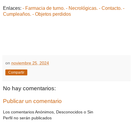
Enlaces:
- Farmacia de turno.
- Necrológicas.
- Contacto.
-
Cumpleaños.
- Objetos perdidos
on
noviembre 25, 2024
Compartir
No hay comentarios:
Publicar un comentario
Los comentarios Anónimos, Desconocidos o Sin
Perfil no serán publicados