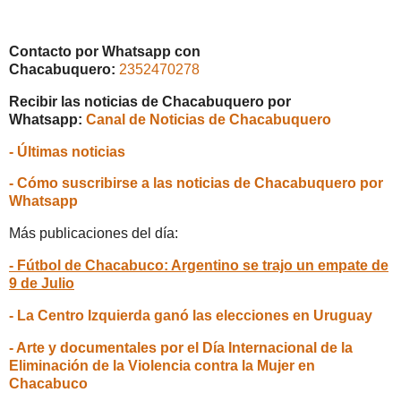
Contacto por Whatsapp con
Chacabuquero:
2352470278
Recibir las noticias de Chacabuquero por
Whatsapp:
Canal de Noticias de Chacabuquero
- Últimas noticias
- Cómo suscribirse a las noticias de Chacabuquero por
Whatsapp
Más publicaciones del día:
- Fútbol de Chacabuco: Argentino se trajo un empate de
9 de Julio
- La Centro Izquierda ganó las elecciones en Uruguay
- Arte y documentales por el Día Internacional de la
Eliminación de la Violencia contra la Mujer en
Chacabuco