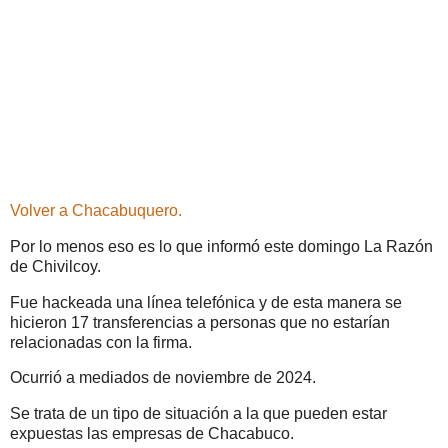
Volver a Chacabuquero.
Por lo menos eso es lo que informó este domingo La Razón
de Chivilcoy.
Fue hackeada una línea telefónica y de esta manera se
hicieron 17 transferencias a personas que no estarían
relacionadas con la firma.
Ocurrió a mediados de noviembre de 2024.
Se trata de un tipo de situación a la que pueden estar
expuestas las empresas de Chacabuco.