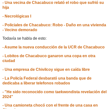
- Una vecina de Chacabuco relató el robo que sufrió su
hija
- Necrológicas I
- Policiales de Chacabuco: Robo - Daño en una vivienda
- Vecino demorado
Todavía se habla de esto:
- Asume la nueva conducción de la UCR de Chacabuco
- Lobitos de Chacabuco ganaron una copa en otra
ciudad
- Una empresa de Chivilcoy sigue en caída libre
- La Policía Federal desbarató una banda que de
dedicaba a liberar telefonos robados
- "He sido reconocido como taekwondista revelación del
2024"
- Una camioneta chocó con el frente de una casa en