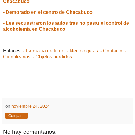
Chacabuco
- Demorado en el centro de Chacabuco
- Les secuestraron los autos tras no pasar el control de
alcoholemia en Chacabuco
Enlaces:
- Farmacia de turno.
- Necrológicas.
- Contacto.
-
Cumpleaños.
- Objetos perdidos
on
noviembre 24, 2024
Compartir
No hay comentarios: