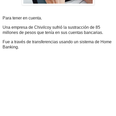
Para tener en cuenta.
Una empresa de Chivilcoy sufrió la sustracción de 85
millones de pesos que tenía en sus cuentas bancarias.
Fue a través de transferencias usando un sistema de Home
Banking.