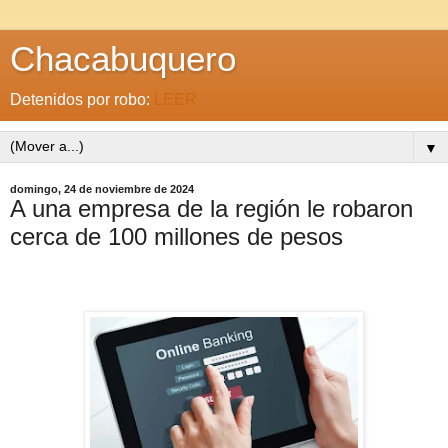
Chacabuquero
Detenidos por robo:
LEER
▼
domingo, 24 de noviembre de 2024
A una empresa de la región le robaron
cerca de 100 millones de pesos