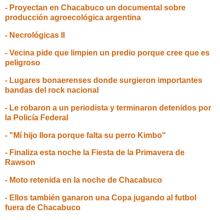
- Proyectan en Chacabuco un documental sobre
producción agroecológica argentina
- Necrológicas II
- Vecina pide que limpien un predio porque cree que es
peligroso
- Lugares bonaerenses donde surgieron importantes
bandas del rock nacional
- Le robaron a un periodista y terminaron detenidos por
la Policía Federal
- "Mí hijo llora porque falta su perro Kimbo"
- Finaliza esta noche la Fiesta de la Primavera de
Rawson
- Moto retenida en la noche de Chacabuco
- Ellos también ganaron una Copa jugando al futbol
fuera de Chacabuco