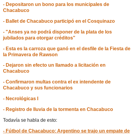
- Depositaron un bono para los municipales de
Chacabuco
- Ballet de Chacabuco participó en el Cosquinazo
- "Anses ya no podrá disponer de la plata de los
jubilados para otorgar créditos"
- Esta es la carroza que ganó en el desfile de la Fiesta de
la Primavera de Rawson
- Dejaron sin efecto un llamado a licitación en
Chacabuco
- Confirmaron multas contra el ex intendente de
Chacabuco y sus funcionarios
- Necrológicas I
- Registro de lluvia de la tormenta en Chacabuco
Todavía se habla de esto:
- Fútbol de Chacabuco: Argentino se trajo un empate de