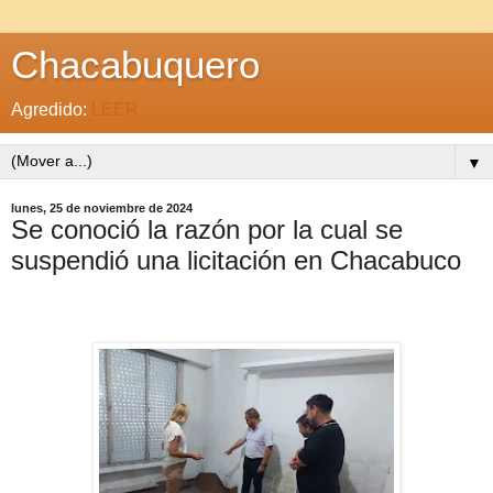
Chacabuquero
Agredido:
LEER
▼
lunes, 25 de noviembre de 2024
Se conoció la razón por la cual se
suspendió una licitación en Chacabuco