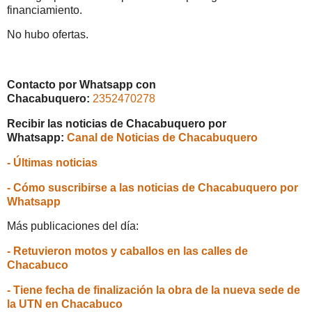
financiamiento.
No hubo ofertas.
Contacto por Whatsapp con
Chacabuquero:
2352470278
Recibir las noticias de Chacabuquero por
Whatsapp:
Canal de Noticias de Chacabuquero
- Últimas noticias
- Cómo suscribirse a las noticias de Chacabuquero por
Whatsapp
Más publicaciones del día:
- Retuvieron motos y caballos en las calles de
Chacabuco
- Tiene fecha de finalización la obra de la nueva sede de
la UTN en Chacabuco