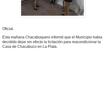
Oficial.
Esta mañana Chacabuquero informó que el Municipio habia
decidido dejar sin efecto la licitación para reacondicionar la
Casa de Chacabuco en La Plata.