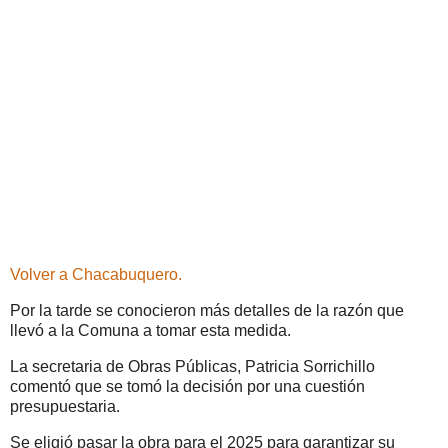
Volver a Chacabuquero.
Por la tarde se conocieron más detalles de la razón que
llevó a la Comuna a tomar esta medida.
La secretaria de Obras Públicas, Patricia Sorrichillo
comentó que se tomó la decisión por una cuestión
presupuestaria.
Se eligió pasar la obra para el 2025 para garantizar su