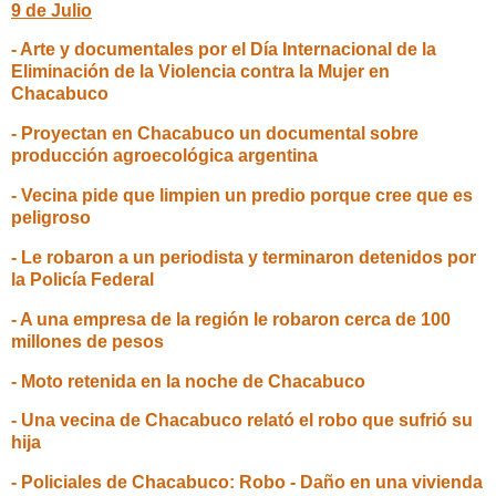
9 de Julio
- Arte y documentales por el Día Internacional de la
Eliminación de la Violencia contra la Mujer en
Chacabuco
- Proyectan en Chacabuco un documental sobre
producción agroecológica argentina
- Vecina pide que limpien un predio porque cree que es
peligroso
- Le robaron a un periodista y terminaron detenidos por
la Policía Federal
- A una empresa de la región le robaron cerca de 100
millones de pesos
- Moto retenida en la noche de Chacabuco
- Una vecina de Chacabuco relató el robo que sufrió su
hija
- Policiales de Chacabuco: Robo - Daño en una vivienda