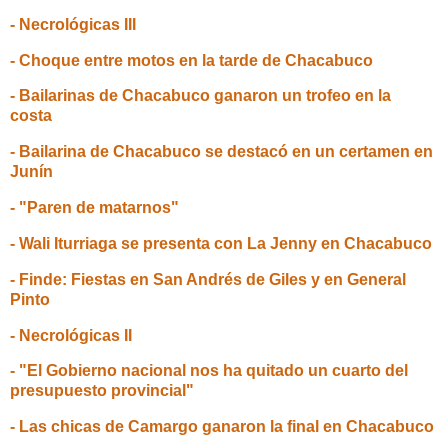
- Necrológicas III
- Choque entre motos en la tarde de Chacabuco
- Bailarinas de Chacabuco ganaron un trofeo en la
costa
- Bailarina de Chacabuco se destacó en un certamen en
Junín
- "Paren de matarnos"
- Wali Iturriaga se presenta con La Jenny en Chacabuco
- Finde: Fiestas en San Andrés de Giles y en General
Pinto
- Necrológicas II
- "El Gobierno nacional nos ha quitado un cuarto del
presupuesto provincial"
- Las chicas de Camargo ganaron la final en Chacabuco