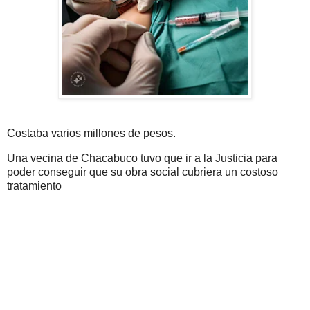
Costaba varios millones de pesos.
Una vecina de Chacabuco tuvo que ir a la Justicia para
poder conseguir que su obra social cubriera un costoso
tratamiento