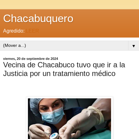
Chacabuquero
Agredido:
LEER
▼
viernes, 20 de septiembre de 2024
Vecina de Chacabuco tuvo que ir a la
Justicia por un tratamiento médico