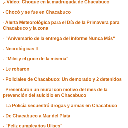
,- Video: Choque en la madrugada de Chacabuco
- Chocó y se fue en Chacabuco
- Alerta Meteorológica para el Día de la Primavera para
Chacabuco y la zona
- "Aniversario de la entrega del informe Nunca Más"
- Necrológicas II
- "Milei y el goce de la miseria"
- Le robaron
- Policiales de Chacabuco: Un demorado y 2 detenidos
- Presentaron un mural con motivo del mes de la
prevención del suicidio en Chacabuco
- La Policía secuestró drogas y armas en Chacabuco
- De Chacabuco a Mar del Plata
- "Feliz cumpleaños Ulises"