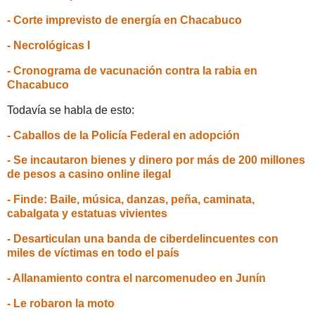
- Corte imprevisto de energía en Chacabuco
- Necrológicas I
- Cronograma de vacunación contra la rabia en
Chacabuco
Todavía se habla de esto:
- Caballos de la Policía Federal en adopción
- Se incautaron bienes y dinero por más de 200 millones
de pesos a casino online ilegal
- Finde: Baile, música, danzas, peña, caminata,
cabalgata y estatuas vivientes
- Desarticulan una banda de ciberdelincuentes con
miles de víctimas en todo el país
- Allanamiento contra el narcomenudeo en Junín
- Le robaron la moto