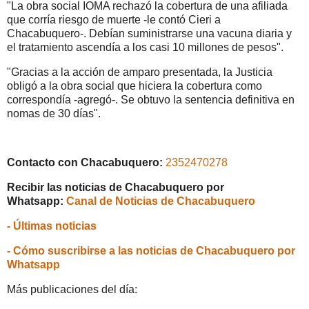
"La obra social IOMA rechazó la cobertura de una afiliada
que corría riesgo de muerte -le contó Cieri a
Chacabuquero-. Debían suministrarse una vacuna diaria y
el tratamiento ascendía a los casi 10 millones de pesos".
"Gracias a la acción de amparo presentada, la Justicia
obligó a la obra social que hiciera la cobertura como
correspondía -agregó-. Se obtuvo la sentencia definitiva en
nomas de 30 días".
Contacto con Chacabuquero:
2352470278
Recibir las noticias de Chacabuquero por
Whatsapp:
Canal de Noticias de Chacabuquero
- Últimas noticias
- Cómo suscribirse a las noticias de Chacabuquero por
Whatsapp
Más publicaciones del día: