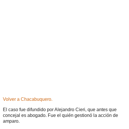
Volver a Chacabuquero.
El caso fue difundido por Alejandro Cieri, que antes que
concejal es abogado. Fue el quién gestionó la acción de
amparo.