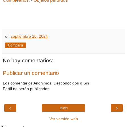
Cumpleaños.
- Objetos perdidos
on
septiembre 20, 2024
Compartir
No hay comentarios:
Publicar un comentario
Los comentarios Anónimos, Desconocidos o Sin
Perfil no serán publicados
‹
›
Inicio
Ver versión web