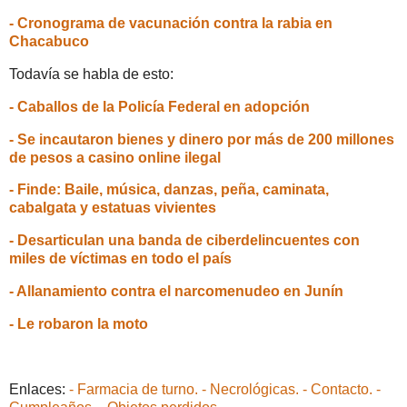
- Cronograma de vacunación contra la rabia en
Chacabuco
Todavía se habla de esto:
- Caballos de la Policía Federal en adopción
- Se incautaron bienes y dinero por más de 200 millones
de pesos a casino online ilegal
- Finde: Baile, música, danzas, peña, caminata,
cabalgata y estatuas vivientes
- Desarticulan una banda de ciberdelincuentes con
miles de víctimas en todo el país
- Allanamiento contra el narcomenudeo en Junín
- Le robaron la moto
Enlaces:
- Farmacia de turno.
- Necrológicas.
- Contacto.
-