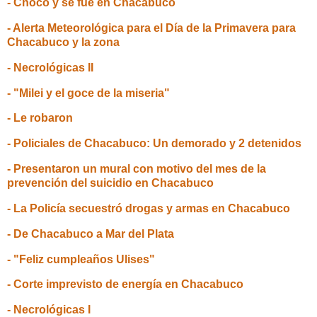
- Chocó y se fue en Chacabuco
- Alerta Meteorológica para el Día de la Primavera para
Chacabuco y la zona
- Necrológicas II
- "Milei y el goce de la miseria"
- Le robaron
- Policiales de Chacabuco: Un demorado y 2 detenidos
- Presentaron un mural con motivo del mes de la
prevención del suicidio en Chacabuco
- La Policía secuestró drogas y armas en Chacabuco
- De Chacabuco a Mar del Plata
- "Feliz cumpleaños Ulises"
- Corte imprevisto de energía en Chacabuco
- Necrológicas I