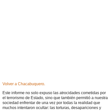
Volver a Chacabuquero.
Este informe no solo expuso las atrocidades cometidas por
el terrorismo de Estado, sino que también permitió a nuestra
sociedad enfrentar de una vez por todas la realidad que
muchos intentaron ocultar: las torturas, desapariciones y