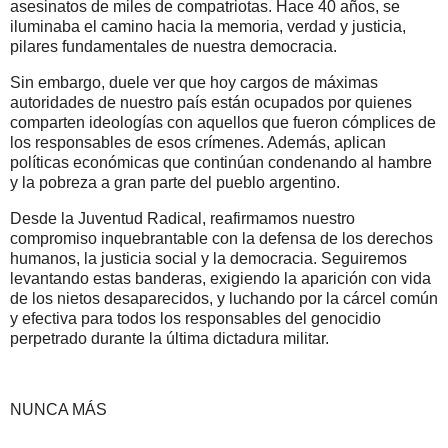
asesinatos de miles de compatriotas. Hace 40 años, se
iluminaba el camino hacia la memoria, verdad y justicia,
pilares fundamentales de nuestra democracia.
Sin embargo, duele ver que hoy cargos de máximas
autoridades de nuestro país están ocupados por quienes
comparten ideologías con aquellos que fueron cómplices de
los responsables de esos crímenes. Además, aplican
políticas económicas que continúan condenando al hambre
y la pobreza a gran parte del pueblo argentino.
Desde la Juventud Radical, reafirmamos nuestro
compromiso inquebrantable con la defensa de los derechos
humanos, la justicia social y la democracia. Seguiremos
levantando estas banderas, exigiendo la aparición con vida
de los nietos desaparecidos, y luchando por la cárcel común
y efectiva para todos los responsables del genocidio
perpetrado durante la última dictadura militar.
NUNCA MÁS