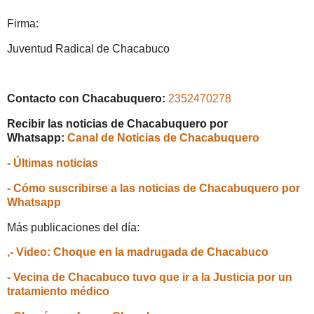
Firma:
Juventud Radical de Chacabuco
Contacto con Chacabuquero:
2352470278
Recibir las noticias de Chacabuquero por
Whatsapp:
Canal de Noticias de Chacabuquero
- Últimas noticias
- Cómo suscribirse a las noticias de Chacabuquero por
Whatsapp
Más publicaciones del día:
,- Video: Choque en la madrugada de Chacabuco
- Vecina de Chacabuco tuvo que ir a la Justicia por un
tratamiento médico